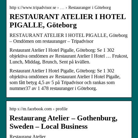
http s://www.tripadvisor.se › … › Restauranger i Göteborg
RESTAURANT ATELIER I HOTEL
PIGALLE, Göteborg
RESTAURANT ATELIER I HOTEL PIGALLE, Göteborg
– Omdömen om restauranger – Tripadvisor
Restaurant Atelier I Hotel Pigalle, Göteborg: Se 1 302
objektiva omdömen av Restaurant Atelier I Hotel … Frukost,
Lunch, Middag, Brunch, Sent på kvällen.
Restaurant Atelier I Hotel Pigalle, Göteborg: Se 1 302
objektiva omdömen av Restaurant Atelier I Hotel Pigalle,
som fått betyg 4,5 av 5 på Tripadvisor och rankas som
nummer37 av 1 478 restauranger i Göteborg.
http s://m.facebook.com › profile
Restaurang Atelier – Gothenburg,
Sweden – Local Business
Restaurang Atelier