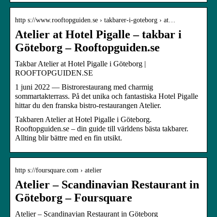
http s://www.rooftopguiden.se › takbarer-i-goteborg › at…
Atelier at Hotel Pigalle – takbar i
Göteborg – Rooftopguiden.se
Takbar Atelier at Hotel Pigalle i Göteborg |
ROOFTOPGUIDEN.SE
1 juni 2022 — Bistrorestaurang med charmig
sommartakterrass. På det unika och fantastiska Hotel Pigalle
hittar du den franska bistro-restaurangen Atelier.
Takbaren Atelier at Hotel Pigalle i Göteborg.
Rooftopguiden.se – din guide till världens bästa takbarer.
Allting blir bättre med en fin utsikt.
http s://foursquare.com › atelier
Atelier – Scandinavian Restaurant in
Göteborg – Foursquare
Atelier – Scandinavian Restaurant in Göteborg