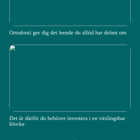
Ortodonti ger dig det leende du alltid har drömt om
Det är därför du behöver investera i en växlingsbar
klocka