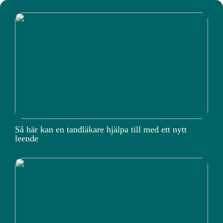
Så här kan en tandläkare hjälpa till med ett nytt
leende