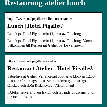
Restaurang atelier lunch
http s://www.hotelpigalle.se › Restaurant Atelier
Lunch | Hotel Pigalle®
Lunch på Hotel Pigalle mitt i hjärtat av Göteborg.
Lunch på Hotel Pigalle mitt i hjärtat av Göteborg. Varmt
välkommen till Restaurant Atelier på 4:e våningen.
http s://www.hotelpigalle.se › atelier
Restaurant Atelier | Hotel Pigalle®
Saturdays at Atelier. Varje lördag öppnar vi klockan 12.00
och kör vår lördagslunch. Se fram emot god mat, gott
sällskap och skön lördagsvibe. Välkommen!
I Atelier serverar vi en lekfull och levande bistro-meny för
dig och ditt sällskap.