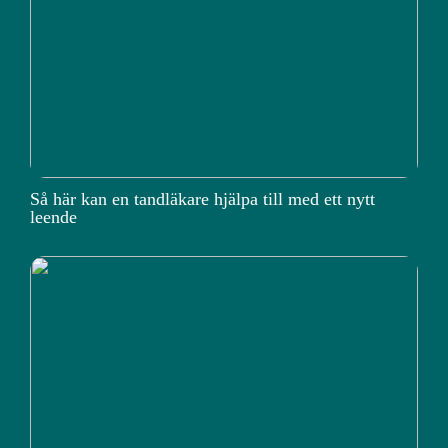
Så här kan en tandläkare hjälpa till med ett nytt
leende