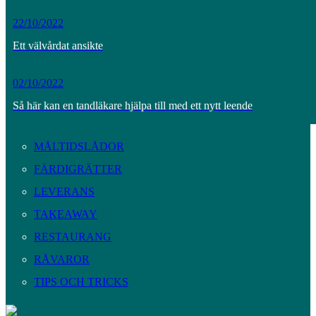
22/10/2022
Ett välvårdat ansikte
02/10/2022
Så här kan en tandläkare hjälpa till med ett nytt leende
MÅLTIDSLÅDOR
FÄRDIGRÄTTER
LEVERANS
TAKEAWAY
RESTAURANG
RÅVAROR
TIPS OCH TRICKS