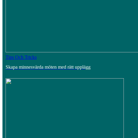
Tips Och Tricks
Skapa minnesvärda möten med rätt upplägg