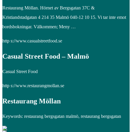
Restaurang Möllan. Hörnet av Bergsgatan 37C &
Kristiandstadgatan 4 214 35 Malmö 040-12 10 15. Vi tar inte emot
bordsbokningar. Välkommen; Meny …
http s://www.casualstreetfood.se
Casual Street Food – Malmö
Casual Street Food
http s://www.restaurangmollan.se
Restaurang Möllan
Keywords: restaurang bergsgatan malmö, restaurang bergsgatan