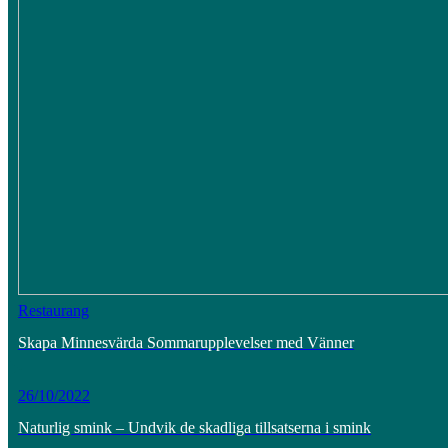
Restaurang
Skapa Minnesvärda Sommarupplevelser med Vänner
26/10/2022
Naturlig smink – Undvik de skadliga tillsatserna i smink