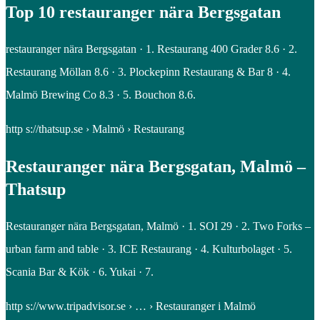
Top 10 restauranger nära Bergsgatan
restauranger nära Bergsgatan · 1. Restaurang 400 Grader 8.6 · 2.
Restaurang Möllan 8.6 · 3. Plockepinn Restaurang & Bar 8 · 4.
Malmö Brewing Co 8.3 · 5. Bouchon 8.6.
http s://thatsup.se › Malmö › Restaurang
Restauranger nära Bergsgatan, Malmö –
Thatsup
Restauranger nära Bergsgatan, Malmö · 1. SOI 29 · 2. Two Forks –
urban farm and table · 3. ICE Restaurang · 4. Kulturbolaget · 5.
Scania Bar & Kök · 6. Yukai · 7.
http s://www.tripadvisor.se › … › Restauranger i Malmö