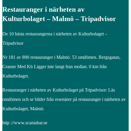
Restauranger i närheten av
Kulturbolaget – Malmö – Tripadvisor
De 10 bästa restaurangerna i närheten av Kulturbolaget –
Tripadvisor
Nr 181 av 890 restauranger i Malmö. 53 omdömen. Bergsgatan,
Granne Med Kb Ligger inte langt fran mollan. 0 km från
Kulturbolaget.
Restauranger i närheten av Kulturbolaget på Tripadvisor: Läs
omdömen och se bilder från resenärer på restauranger i närheten av
Kulturbolaget, Malmö.
http ://www.scaniabar.se