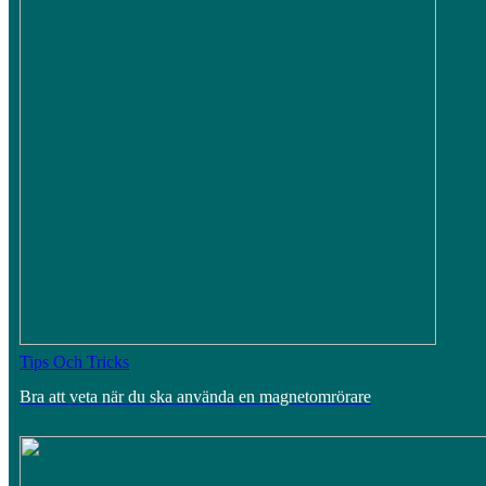
Tips Och Tricks
Bra att veta när du ska använda en magnetomrörare