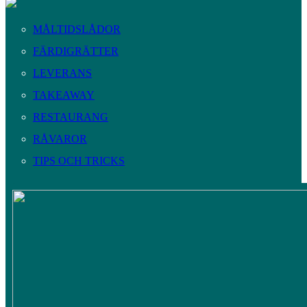
MÅLTIDSLÅDOR
FÄRDIGRÄTTER
LEVERANS
TAKEAWAY
RESTAURANG
RÅVAROR
TIPS OCH TRICKS