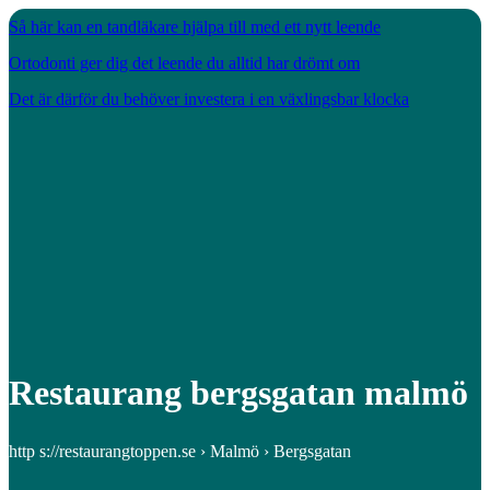
Så här kan en tandläkare hjälpa till med ett nytt leende
Ortodonti ger dig det leende du alltid har drömt om
Det är därför du behöver investera i en växlingsbar klocka
Restaurang bergsgatan malmö
http s://restaurangtoppen.se › Malmö › Bergsgatan