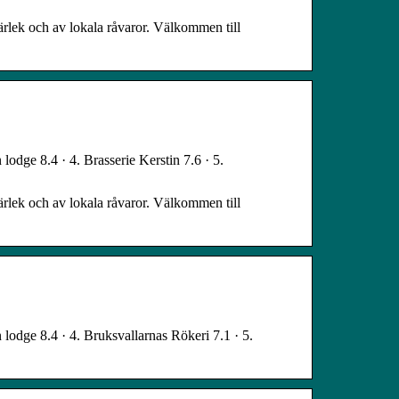
ärlek och av lokala råvaror. Välkommen till
lodge 8.4 · 4. Brasserie Kerstin 7.6 · 5.
ärlek och av lokala råvaror. Välkommen till
 lodge 8.4 · 4. Bruksvallarnas Rökeri 7.1 · 5.