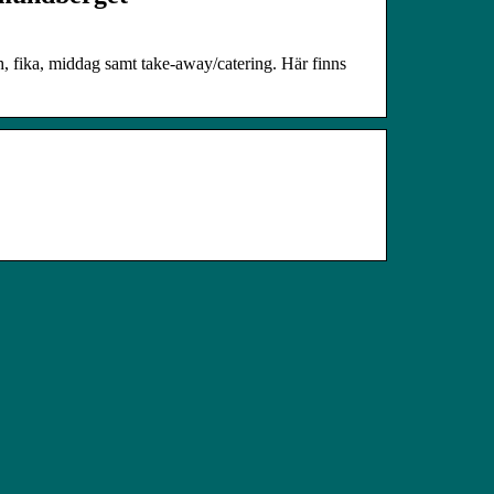
h, fika, middag samt take-away/catering. Här finns