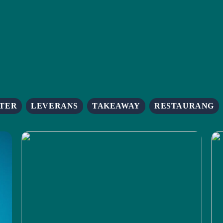
TER
LEVERANS
TAKEAWAY
RESTAURANG