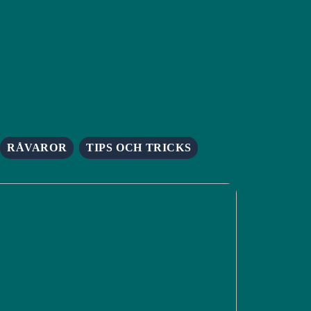
RÅVAROR
TIPS OCH TRICKS