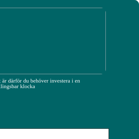
 är därför du behöver investera i en
lingsbar klocka