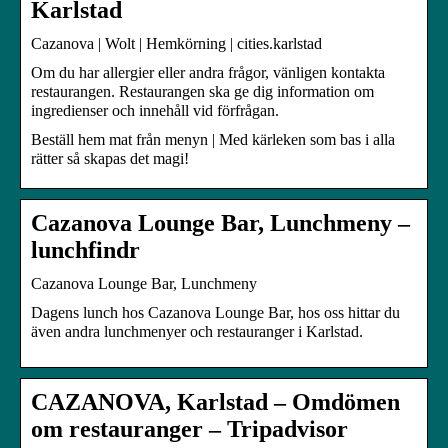
Karlstad
Cazanova | Wolt | Hemkörning | cities.karlstad
Om du har allergier eller andra frågor, vänligen kontakta
restaurangen. Restaurangen ska ge dig information om
ingredienser och innehåll vid förfrågan.
Beställ hem mat från menyn | Med kärleken som bas i alla
rätter så skapas det magi!
Cazanova Lounge Bar, Lunchmeny –
lunchfindr
Cazanova Lounge Bar, Lunchmeny
Dagens lunch hos Cazanova Lounge Bar, hos oss hittar du
även andra lunchmenyer och restauranger i Karlstad.
CAZANOVA, Karlstad – Omdömen
om restauranger – Tripadvisor