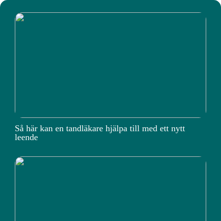
Så här kan en tandläkare hjälpa till med ett nytt
leende