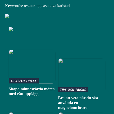
Keywords: restaurang casanova karlstad
TIPS OCH TRICKS
Skapa minnesvärda möten
TIPS OCH TRICKS
med rätt upplägg
Bra att veta när du ska
använda en
magnetomrörare