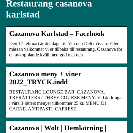
Restaurang casanova
karlstad
Cazanova Karlstad – Facebook
Den 17 februari är det dags för Vin och Deli mässan. Efter
mässan välkomnar vi er tillbaka till restaurang. Cazanova för
en avkopplande kväll med god mat och
Cazanova meny + viner
2022_TRYCK.indd
RESTAURANG LOUNGE BAR. CAZANOVA.
TRERÄTTERS / THREE COURSE MENY. Vid ändringar
i våra 3-rätters menyer tillkommer 25 kr. MENU DI
CARNE. ANTIPASTI. CAPRESE.
Cazanova | Wolt | Hemkörning |