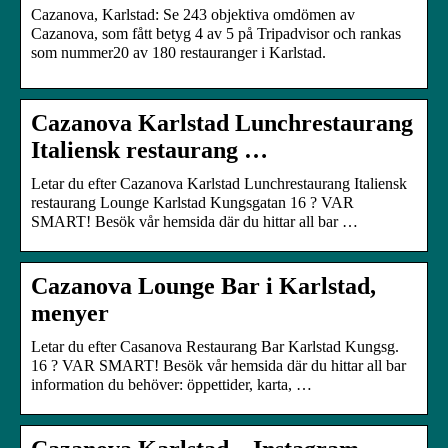
Cazanova, Karlstad: Se 243 objektiva omdömen av
Cazanova, som fått betyg 4 av 5 på Tripadvisor och rankas
som nummer20 av 180 restauranger i Karlstad.
Cazanova Karlstad Lunchrestaurang
Italiensk restaurang …
Letar du efter Cazanova Karlstad Lunchrestaurang Italiensk
restaurang Lounge Karlstad Kungsgatan 16 ? VAR
SMART! Besök vår hemsida där du hittar all bar …
Cazanova Lounge Bar i Karlstad,
menyer
Letar du efter Casanova Restaurang Bar Karlstad Kungsg.
16 ? VAR SMART! Besök vår hemsida där du hittar all bar
information du behöver: öppettider, karta, …