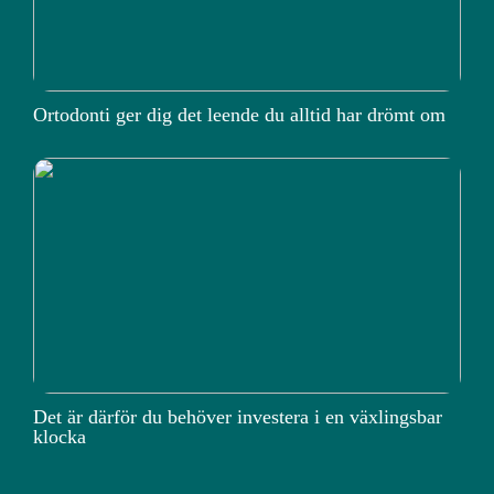
Ortodonti ger dig det leende du alltid har drömt om
Det är därför du behöver investera i en växlingsbar
klocka