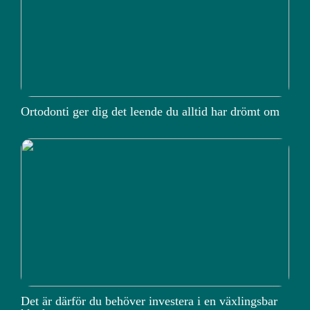
Ortodonti ger dig det leende du alltid har drömt om
Det är därför du behöver investera i en växlingsbar