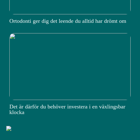
Ortodonti ger dig det leende du alltid har drömt om
Det är därför du behöver investera i en växlingsbar
klocka