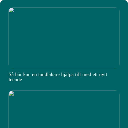
Så här kan en tandläkare hjälpa till med ett nytt
leende