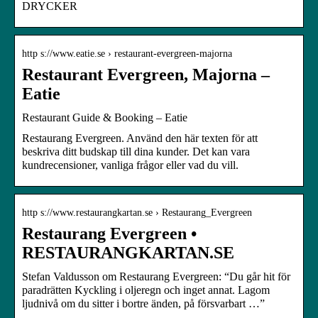
DRYCKER
http s://www.eatie.se › restaurant-evergreen-majorna
Restaurant Evergreen, Majorna –
Eatie
Restaurant Guide & Booking – Eatie
Restaurang Evergreen. Använd den här texten för att
beskriva ditt budskap till dina kunder. Det kan vara
kundrecensioner, vanliga frågor eller vad du vill.
http s://www.restaurangkartan.se › Restaurang_Evergreen
Restaurang Evergreen •
RESTAURANGKARTAN.SE
Stefan Valdusson om Restaurang Evergreen: “Du går hit för
paradrätten Kyckling i oljeregn och inget annat. Lagom
ljudnivå om du sitter i bortre änden, på försvarbart …”