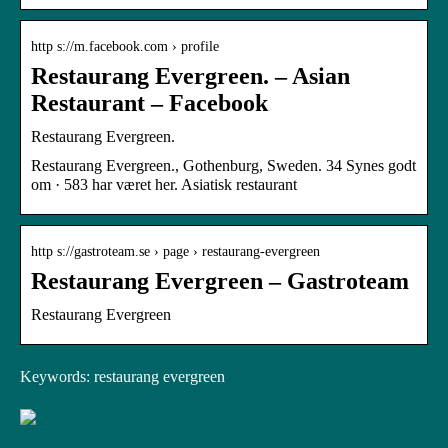
http s://m.facebook.com › profile
Restaurang Evergreen. – Asian
Restaurant – Facebook
Restaurang Evergreen.
Restaurang Evergreen., Gothenburg, Sweden. 34 Synes godt
om · 583 har været her. Asiatisk restaurant
http s://gastroteam.se › page › restaurang-evergreen
Restaurang Evergreen – Gastroteam
Restaurang Evergreen
Keywords: restaurang evergreen