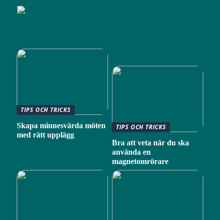
TIPS OCH TRICKS
Skapa minnesvärda möten
TIPS OCH TRICKS
med rätt upplägg
Bra att veta när du ska
använda en
magnetomrörare