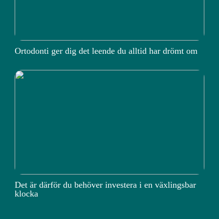
Ortodonti ger dig det leende du alltid har drömt om
Det är därför du behöver investera i en växlingsbar
klocka