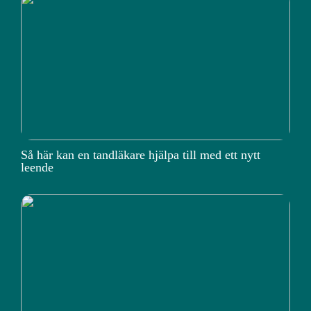
Så här kan en tandläkare hjälpa till med ett nytt
leende