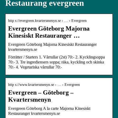
Restaurang evergreen
http s://evergreen.kvartersmenyn.se › … › Evergreen
Evergreen Göteborg Majorna
Kinesiskt Restauranger …
Evergreen Göteborg Majorna Kinesiskt Restauranger
kvartersmenyn.se
Förrätter / Starters 1. Vårrullar (2st) 70:- 2. Kycklingsoppa
70:- 3. Tre ingrediensers soppa; räka, kyckling och skinka
70:- 4. Vegetariska vårrullar 70:-
http s://www.kvartersmenyn.se › … › Evergreen
Evergreen – Göteborg –
Kvartersmenyn
Evergreen Göteborg A la carte Majorna Kinesiskt
Restauranger kvartersmenyn.se