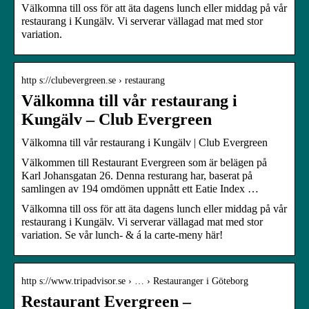
Välkomna till oss för att äta dagens lunch eller middag på vår
restaurang i Kungälv. Vi serverar vällagad mat med stor
variation.
http s://clubevergreen.se › restaurang
Välkomna till vår restaurang i
Kungälv – Club Evergreen
Välkomna till vår restaurang i Kungälv | Club Evergreen
Välkommen till Restaurant Evergreen som är belägen på
Karl Johansgatan 26. Denna resturang har, baserat på
samlingen av 194 omdömen uppnått ett Eatie Index …
Välkomna till oss för att äta dagens lunch eller middag på vår
restaurang i Kungälv. Vi serverar vällagad mat med stor
variation. Se vår lunch- & á la carte-meny här!
http s://www.tripadvisor.se › … › Restauranger i Göteborg
Restaurant Evergreen –