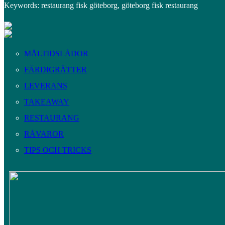
Keywords: restaurang fisk göteborg, göteborg fisk restaurang
MÅLTIDSLÅDOR
FÄRDIGRÄTTER
LEVERANS
TAKEAWAY
RESTAURANG
RÅVAROR
TIPS OCH TRICKS