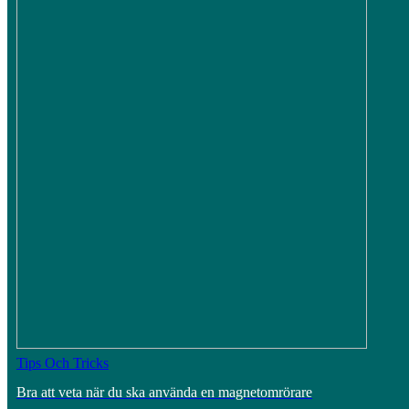
Tips Och Tricks
Bra att veta när du ska använda en magnetomrörare