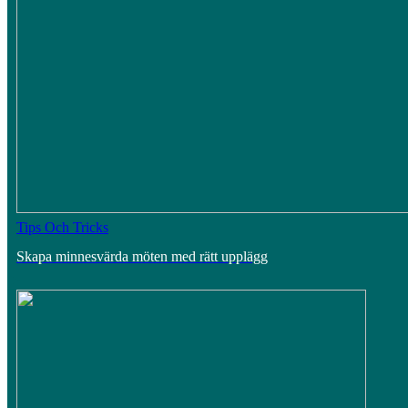
Tips Och Tricks
Skapa minnesvärda möten med rätt upplägg