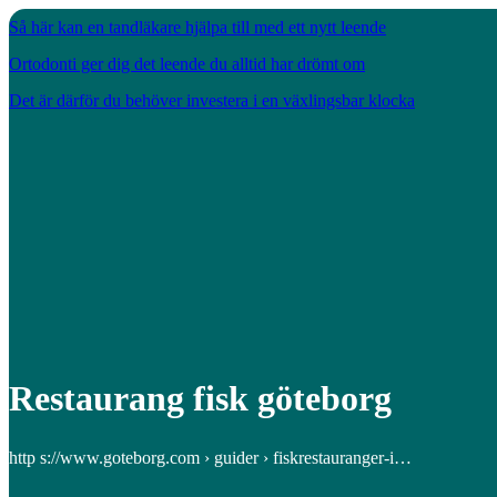
Så här kan en tandläkare hjälpa till med ett nytt leende
Ortodonti ger dig det leende du alltid har drömt om
Det är därför du behöver investera i en växlingsbar klocka
Restaurang fisk göteborg
http s://www.goteborg.com › guider › fiskrestauranger-i…