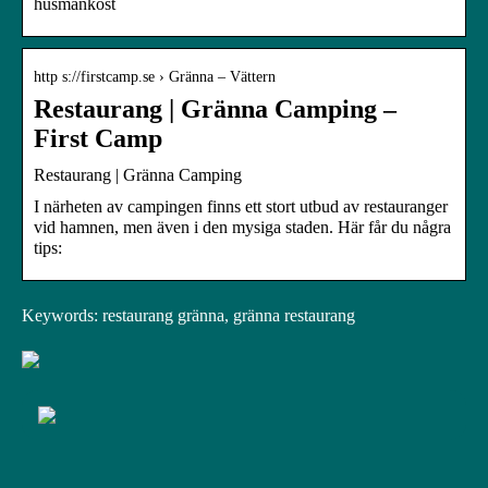
husmankost
http s://firstcamp.se › Gränna – Vättern
Restaurang | Gränna Camping –
First Camp
Restaurang | Gränna Camping
I närheten av campingen finns ett stort utbud av restauranger
vid hamnen, men även i den mysiga staden. Här får du några
tips:
Keywords: restaurang gränna, gränna restaurang