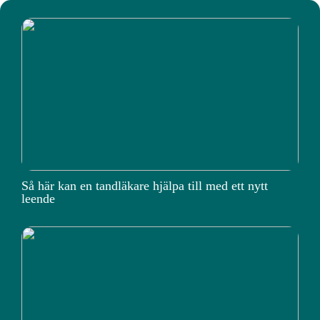
Så här kan en tandläkare hjälpa till med ett nytt
leende