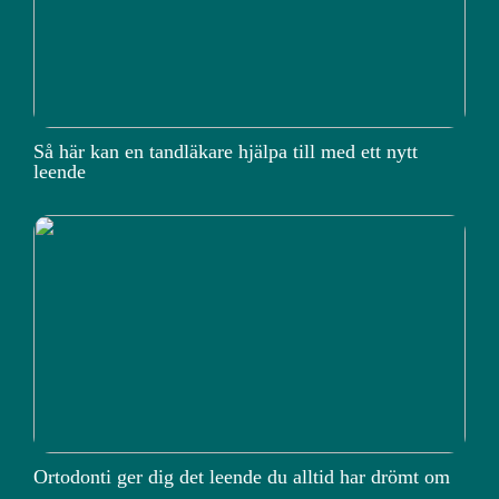
Så här kan en tandläkare hjälpa till med ett nytt
leende
Ortodonti ger dig det leende du alltid har drömt om