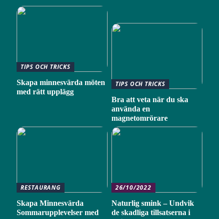
TIPS OCH TRICKS
Skapa minnesvärda möten
TIPS OCH TRICKS
med rätt upplägg
Bra att veta när du ska
använda en
magnetomrörare
RESTAURANG
26/10/2022
Skapa Minnesvärda
Naturlig smink – Undvik
Sommarupplevelser med
de skadliga tillsatserna i