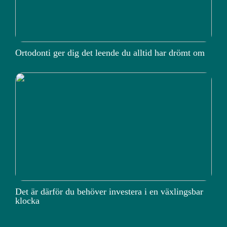
Ortodonti ger dig det leende du alltid har drömt om
Det är därför du behöver investera i en växlingsbar
klocka