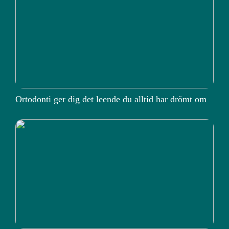
Ortodonti ger dig det leende du alltid har drömt om