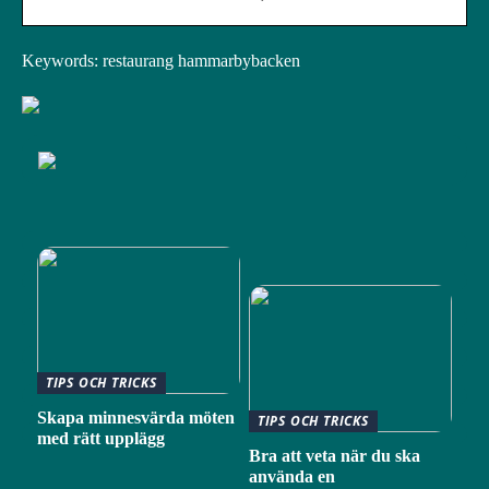
Keywords: restaurang hammarbybacken
TIPS OCH TRICKS
Skapa minnesvärda möten
TIPS OCH TRICKS
med rätt upplägg
Bra att veta när du ska
använda en