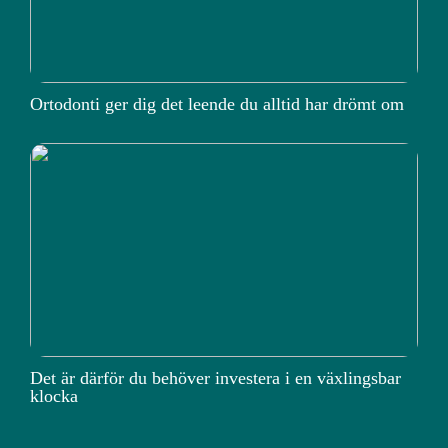
Ortodonti ger dig det leende du alltid har drömt om
Det är därför du behöver investera i en växlingsbar
klocka