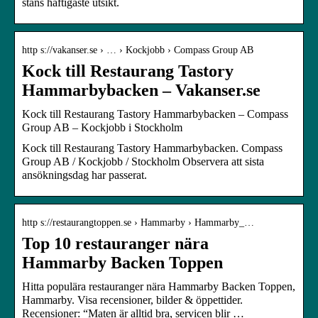
stans häftigaste utsikt.
http s://vakanser.se › … › Kockjobb › Compass Group AB
Kock till Restaurang Tastory
Hammarbybacken – Vakanser.se
Kock till Restaurang Tastory Hammarbybacken – Compass
Group AB – Kockjobb i Stockholm
Kock till Restaurang Tastory Hammarbybacken. Compass
Group AB / Kockjobb / Stockholm Observera att sista
ansökningsdag har passerat.
http s://restaurangtoppen.se › Hammarby › Hammarby_…
Top 10 restauranger nära
Hammarby Backen Toppen
Hitta populära restauranger nära Hammarby Backen Toppen,
Hammarby. Visa recensioner, bilder & öppettider.
Recensioner: “Maten är alltid bra, servicen blir …