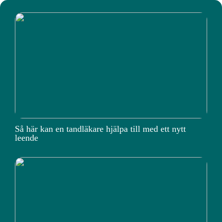
Så här kan en tandläkare hjälpa till med ett nytt
leende