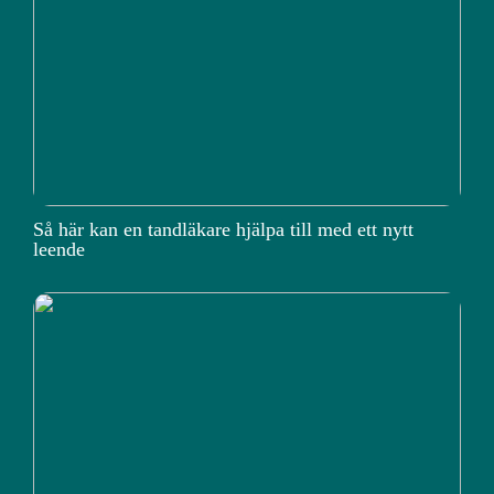
Så här kan en tandläkare hjälpa till med ett nytt
leende