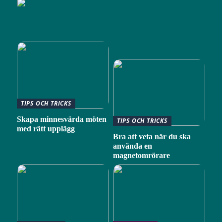
TIPS OCH TRICKS
Skapa minnesvärda möten
TIPS OCH TRICKS
med rätt upplägg
Bra att veta när du ska
använda en
magnetomrörare