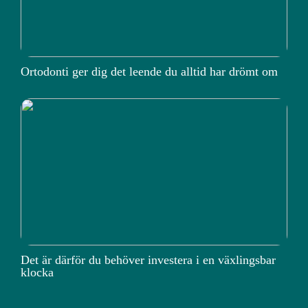
Ortodonti ger dig det leende du alltid har drömt om
Det är därför du behöver investera i en växlingsbar
klocka