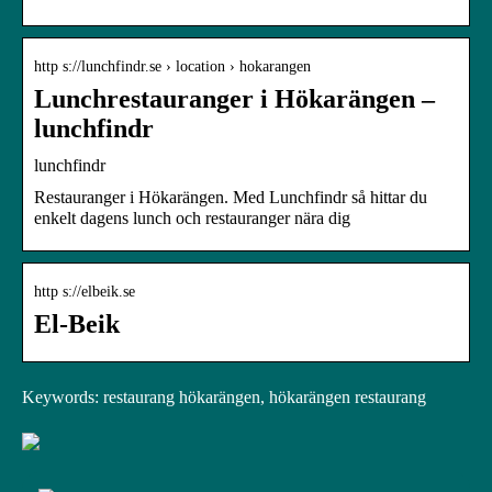
http s://lunchfindr.se › location › hokarangen
Lunchrestauranger i Hökarängen –
lunchfindr
lunchfindr
Restauranger i Hökarängen. Med Lunchfindr så hittar du
enkelt dagens lunch och restauranger nära dig
http s://elbeik.se
El-Beik
Keywords: restaurang hökarängen, hökarängen restaurang