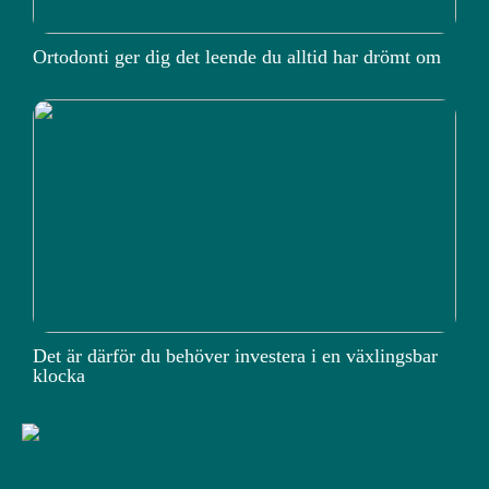
Ortodonti ger dig det leende du alltid har drömt om
Det är därför du behöver investera i en växlingsbar
klocka