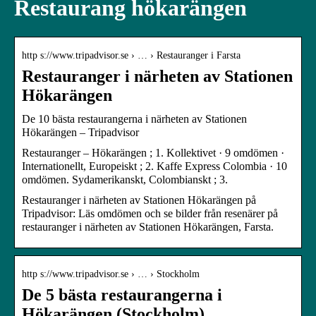
Restaurang hökarängen
http s://www.tripadvisor.se › … › Restauranger i Farsta
Restauranger i närheten av Stationen
Hökarängen
De 10 bästa restaurangerna i närheten av Stationen
Hökarängen – Tripadvisor
Restauranger – Hökarängen ; 1. Kollektivet · 9 omdömen ·
Internationellt, Europeiskt ; 2. Kaffe Express Colombia · 10
omdömen. Sydamerikanskt, Colombianskt ; 3.
Restauranger i närheten av Stationen Hökarängen på
Tripadvisor: Läs omdömen och se bilder från resenärer på
restauranger i närheten av Stationen Hökarängen, Farsta.
http s://www.tripadvisor.se › … › Stockholm
De 5 bästa restaurangerna i
Hökarängen (Stockholm)