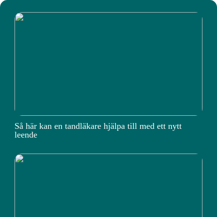
Så här kan en tandläkare hjälpa till med ett nytt
leende