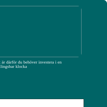
 är därför du behöver investera i en
lingsbar klocka