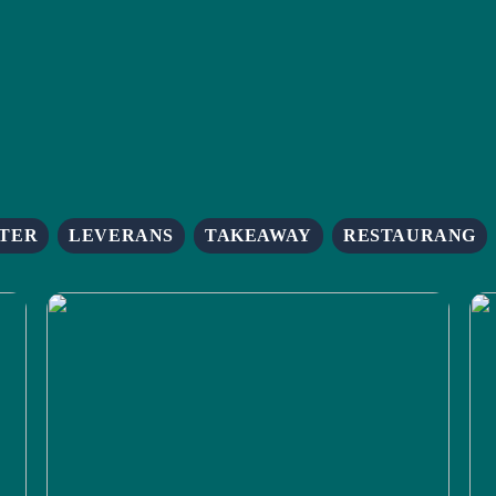
TER
LEVERANS
TAKEAWAY
RESTAURANG