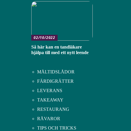
02/10/2022
Så här kan en tandläkare
hjälpa till med ett nytt leende
MÅLTIDSLÅDOR
FÄRDIGRÄTTER
LEVERANS
TAKEAWAY
RESTAURANG
RÅVAROR
TIPS OCH TRICKS