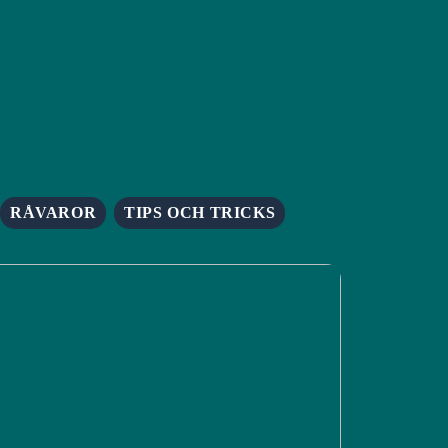
RÅVAROR
TIPS OCH TRICKS