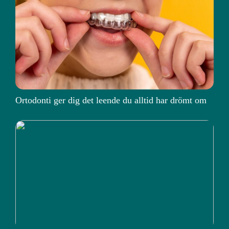
Ortodonti ger dig det leende du alltid har drömt om