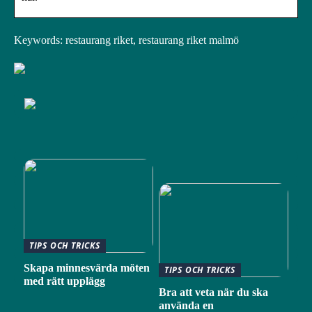
Keywords: restaurang riket, restaurang riket malmö
TIPS OCH TRICKS
Skapa minnesvärda möten
TIPS OCH TRICKS
med rätt upplägg
Bra att veta när du ska
använda en