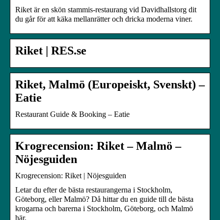
Riket är en skön stammis-restaurang vid Davidhallstorg dit
du går för att käka mellanrätter och dricka moderna viner.
Riket | RES.se
Riket, Malmö (Europeiskt, Svenskt) –
Eatie
Restaurant Guide & Booking – Eatie
Krogrecension: Riket – Malmö –
Nöjesguiden
Krogrecension: Riket | Nöjesguiden
Letar du efter de bästa restaurangerna i Stockholm,
Göteborg, eller Malmö? Då hittar du en guide till de bästa
krogarna och barerna i Stockholm, Göteborg, och Malmö
här.