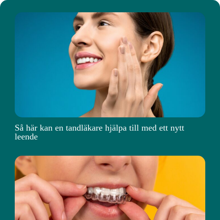
Så här kan en tandläkare hjälpa till med ett nytt
leende