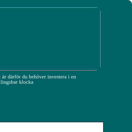
 är därför du behöver investera i en
lingsbar klocka