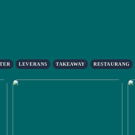
TER
LEVERANS
TAKEAWAY
RESTAURANG