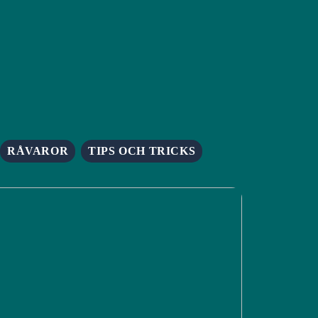
RÅVAROR
TIPS OCH TRICKS