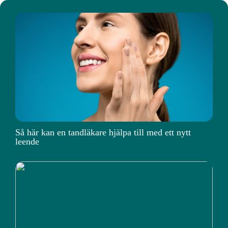
Så här kan en tandläkare hjälpa till med ett nytt
leende