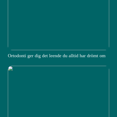
Ortodonti ger dig det leende du alltid har drömt om