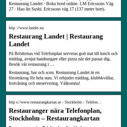
Restaurang Landet · Boka bord online. LM Ericssons Väg
27 · Hao lin Sushi. Ericssons väg 17 (137 meter bort).
http ://www.landet.nu
Restaurang Landet | Restaurang
Landet
På Brödernas vid Telefonplan serveras god mat till lunch och
middag, avnjut hamburgare eller pizza när det passar dig.
Besök vår restaurang i …
Restaurang, bar och scen. Restaurang Landet är en
förortskrog för hela stan. Vi erbjuder middag, klubbkvällar,
festvåning och uteservering. Välkomna!
http s://www.restaurangkartan.se › Stockholm › Telefon…
Restauranger nära Telefonplan,
Stockholm – Restaurangkartan