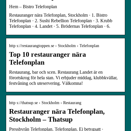
Hem – Bistro Telefonplan
Restauranger nära Telefonplan, Stockholm · 1. Bistro
Telefonplan · 2. Sushi Rebellion Telefonplan · 3. Krubb
Telefonplan · 4. Landet · 5. Brödernas Telefonplan · 6.
http s://restaurangtoppen.se › Stockholm › Telefonplan
Top 10 restauranger nära
Telefonplan
Restaurang, bar och scen. Restaurang Landet är en
förortskrog för hela stan. Vi erbjuder middag, klubbkvällar,
festvåning och uteservering. Välkomna!
http s://thatsup.se › Stockholm › Restaurang
Restauranger nära Telefonplan,
Stockholm – Thatsup
Pressbyrån Telefonplan. Telefonplan. Ej betygsatt ·