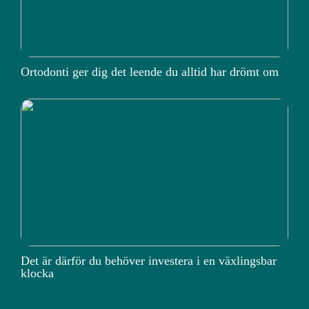
Ortodonti ger dig det leende du alltid har drömt om
Det är därför du behöver investera i en växlingsbar
klocka