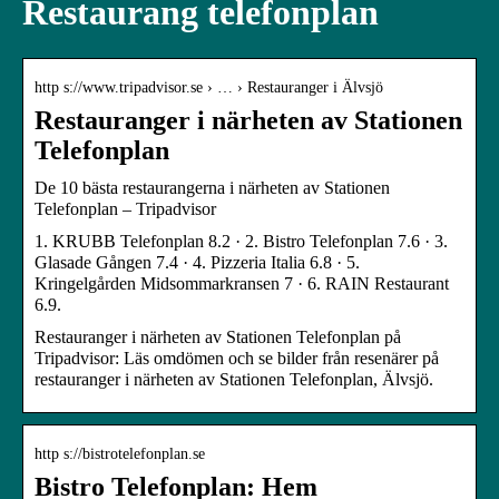
Restaurang telefonplan
http s://www.tripadvisor.se › … › Restauranger i Älvsjö
Restauranger i närheten av Stationen
Telefonplan
De 10 bästa restaurangerna i närheten av Stationen
Telefonplan – Tripadvisor
1. KRUBB Telefonplan 8.2 · 2. Bistro Telefonplan 7.6 · 3.
Glasade Gången 7.4 · 4. Pizzeria Italia 6.8 · 5.
Kringelgården Midsommarkransen 7 · 6. RAIN Restaurant
6.9.
Restauranger i närheten av Stationen Telefonplan på
Tripadvisor: Läs omdömen och se bilder från resenärer på
restauranger i närheten av Stationen Telefonplan, Älvsjö.
http s://bistrotelefonplan.se
Bistro Telefonplan: Hem