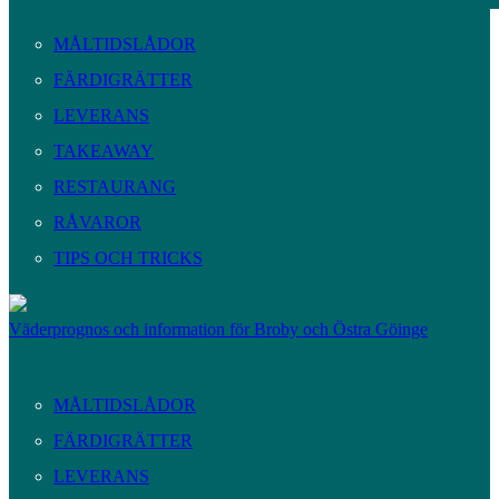
MÅLTIDSLÅDOR
FÄRDIGRÄTTER
LEVERANS
TAKEAWAY
RESTAURANG
RÅVAROR
TIPS OCH TRICKS
Väderprognos och information för Broby och Östra Göinge
MÅLTIDSLÅDOR
FÄRDIGRÄTTER
LEVERANS