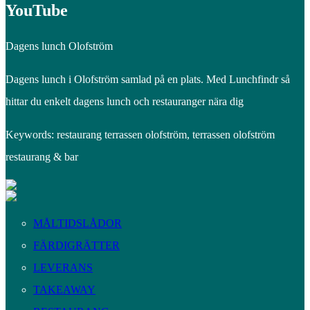
YouTube
Dagens lunch Olofström
Dagens lunch i Olofström samlad på en plats. Med Lunchfindr så
hittar du enkelt dagens lunch och restauranger nära dig
Keywords: restaurang terrassen olofström, terrassen olofström
restaurang & bar
MÅLTIDSLÅDOR
FÄRDIGRÄTTER
LEVERANS
TAKEAWAY