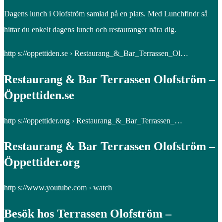
Dagens lunch i Olofström samlad på en plats. Med Lunchfindr så
hittar du enkelt dagens lunch och restauranger nära dig.
http s://oppettiden.se › Restaurang_&_Bar_Terrassen_Ol…
Restaurang & Bar Terrassen Olofström –
Öppettiden.se
http s://oppettider.org › Restaurang_&_Bar_Terrassen_…
Restaurang & Bar Terrassen Olofström –
Öppettider.org
http s://www.youtube.com › watch
Besök hos Terrassen Olofström –