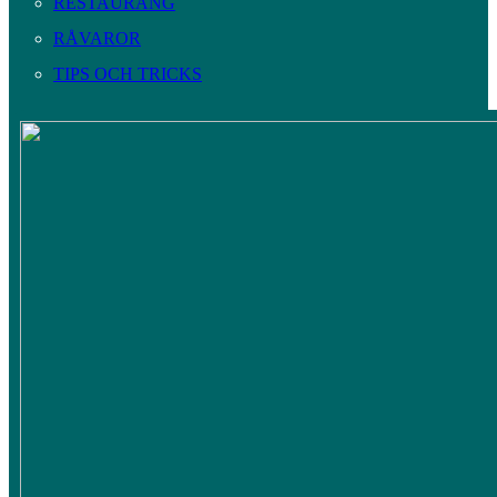
RESTAURANG
RÅVAROR
TIPS OCH TRICKS