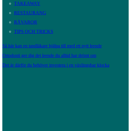
TAKEAWAY
RESTAURANG
RÅVAROR
TIPS OCH TRICKS
Så här kan en tandläkare hjälpa till med ett nytt leende
Ortodonti ger dig det leende du alltid har drömt om
Det är därför du behöver investera i en växlingsbar klocka