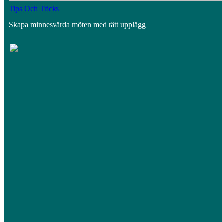
Tips Och Tricks
Skapa minnesvärda möten med rätt upplägg