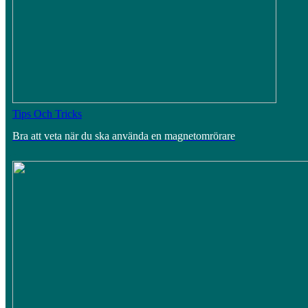
Tips Och Tricks
Bra att veta när du ska använda en magnetomrörare