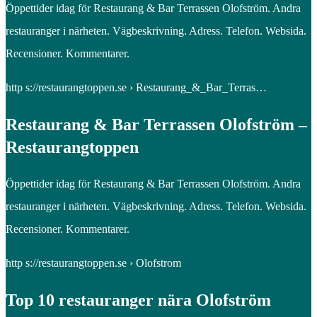
Öppettider idag för Restaurang & Bar Terrassen Olofström. Andra
restauranger i närheten. Vägbeskrivning. Adress. Telefon. Websida.
Recensioner. Kommentarer.
http s://restaurangtoppen.se › Restaurang_&_Bar_Terras…
Restaurang & Bar Terrassen Olofström –
Restaurangtoppen
Öppettider idag för Restaurang & Bar Terrassen Olofström. Andra
restauranger i närheten. Vägbeskrivning. Adress. Telefon. Websida.
Recensioner. Kommentarer.
http s://restaurangtoppen.se › Olofstrom
Top 10 restauranger nära Olofström