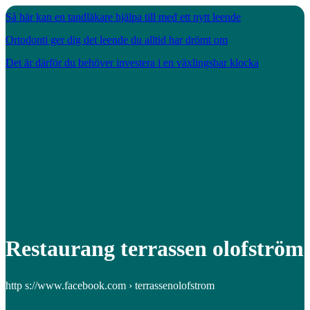
Så här kan en tandläkare hjälpa till med ett nytt leende
Ortodonti ger dig det leende du alltid har drömt om
Det är därför du behöver investera i en växlingsbar klocka
Restaurang terrassen olofström
http s://www.facebook.com › terrassenolofstrom