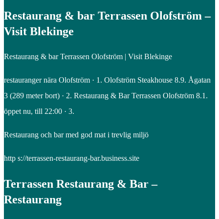
Restaurang & bar Terrassen Olofström –
Visit Blekinge
Restaurang & bar Terrassen Olofström | Visit Blekinge
restauranger nära Olofström · 1. Olofström Steakhouse 8.9. Ågatan
3 (289 meter bort) · 2. Restaurang & Bar Terrassen Olofström 8.1.
öppet nu, till 22:00 · 3.
Restaurang och bar med god mat i trevlig miljö
http s://terrassen-restaurang-bar.business.site
Terrassen Restaurang & Bar –
Restaurang