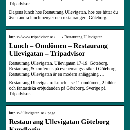
Tripadvisor.
Dagens lunch hos Restaurang Ullevigatan, hos oss hittar du
även andra lunchmenyer och restauranger i Göteborg.
http s://www.tripadvisor.se › … › Restaurang Ullevigatan
Lunch – Omdömen – Restaurang
Ullevigatan – Tripadvisor
Restaurang Ullevigatan, Ullevigatan 17-19, Göteborg.
Restaurang & konferens på evenemangsstråket i Göteborg
Restaurang Ullevigatan är en modern anläggning …
Restaurang Ullevigatan: Lunch – se 11 omdömen, 2 bilder
och fantastiska erbjudanden på Göteborg, Sverige på
Tripadvisor.
http s://ullevigatan.se › page
Restaurang Ullevigatan Göteborg
Kundlogin