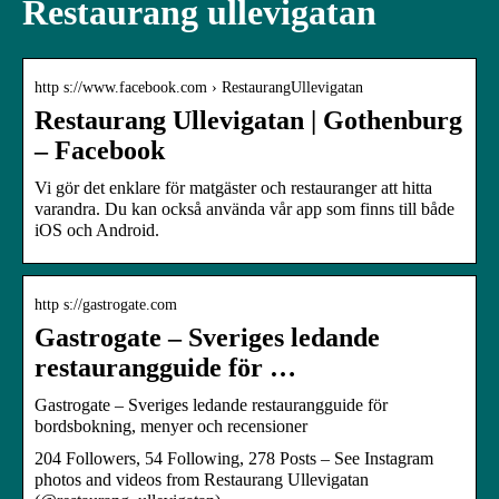
Restaurang ullevigatan
http s://www.facebook.com › RestaurangUllevigatan
Restaurang Ullevigatan | Gothenburg
– Facebook
Vi gör det enklare för matgäster och restauranger att hitta
varandra. Du kan också använda vår app som finns till både
iOS och Android.
http s://gastrogate.com
Gastrogate – Sveriges ledande
restaurangguide för …
Gastrogate – Sveriges ledande restaurangguide för
bordsbokning, menyer och recensioner
204 Followers, 54 Following, 278 Posts – See Instagram
photos and videos from Restaurang Ullevigatan