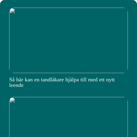
Så här kan en tandläkare hjälpa till med ett nytt
leende