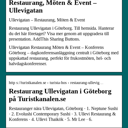
Restaurang, Möten & Event –
Ullevigatan
Ullevigatan – Restaurang, Möten & Event
Restaurang Ullevigatan i Göteborg. Till hemsida. Hanterar
du det här företaget? Visa mer genom att uppgradera till
presentation. AddThis Sharing Buttons.
Ullevigatan Restaurang Möten & Event – Konferens
Göteborg – dagkonferensanläggning centralt i Göteborg med
uppskattad restaurang, perfekt för frukostmöten, hel- och
halvdagskonferenser.
http s://turistkanalen.se › turista-hos › restaurang-ullevig…
Restaurang Ullevigatan i Göteborg
på Turistkanalen.se
Restauranger nära Ullevigatan, Göteborg · 1. Neptune Sushi
· 2. Evolushi Contemporary Sushi · 3. Ullevi Restaurang &
Konferens · 4. Ullevi Thaikök · 5. Mr Lee · 6.