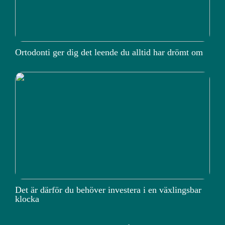
Ortodonti ger dig det leende du alltid har drömt om
Det är därför du behöver investera i en växlingsbar
klocka