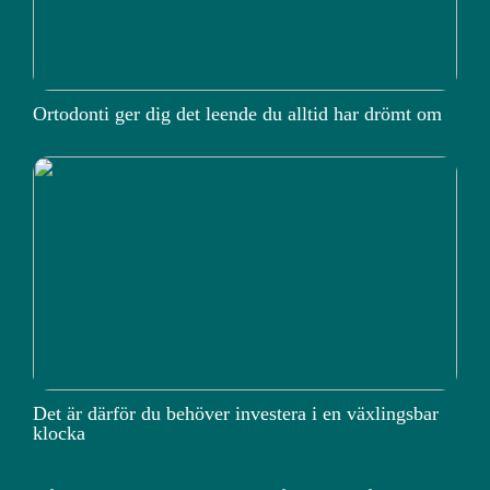
Ortodonti ger dig det leende du alltid har drömt om
Det är därför du behöver investera i en växlingsbar
klocka