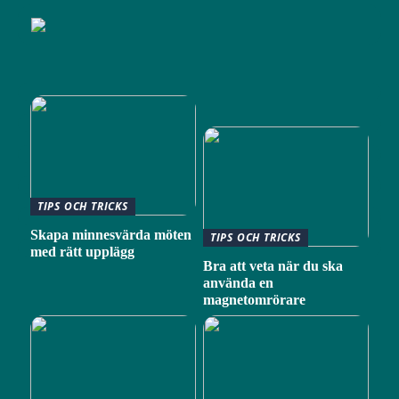
TIPS OCH TRICKS
Skapa minnesvärda möten
TIPS OCH TRICKS
med rätt upplägg
Bra att veta när du ska
använda en
magnetomrörare