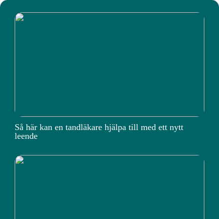
Så här kan en tandläkare hjälpa till med ett nytt
leende