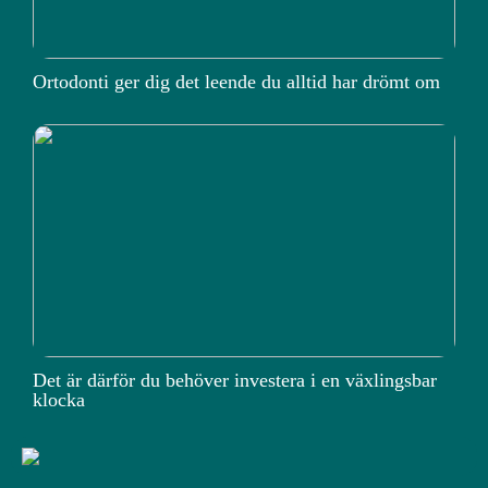
Ortodonti ger dig det leende du alltid har drömt om
Det är därför du behöver investera i en växlingsbar
klocka