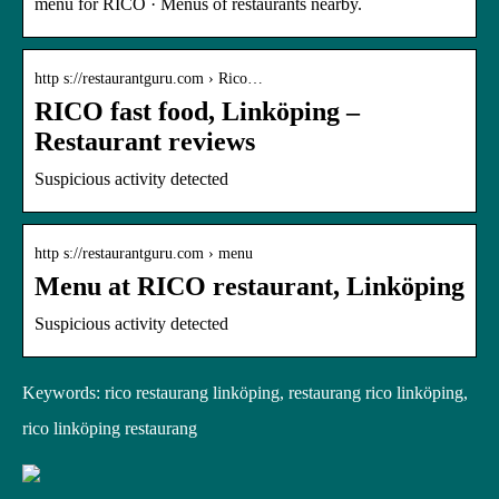
menu for RICO · Menus of restaurants nearby.
http s://restaurantguru.com › Rico…
RICO fast food, Linköping –
Restaurant reviews
Suspicious activity detected
http s://restaurantguru.com › menu
Menu at RICO restaurant, Linköping
Suspicious activity detected
Keywords: rico restaurang linköping, restaurang rico linköping,
rico linköping restaurang