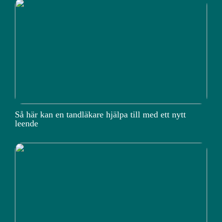
Så här kan en tandläkare hjälpa till med ett nytt
leende