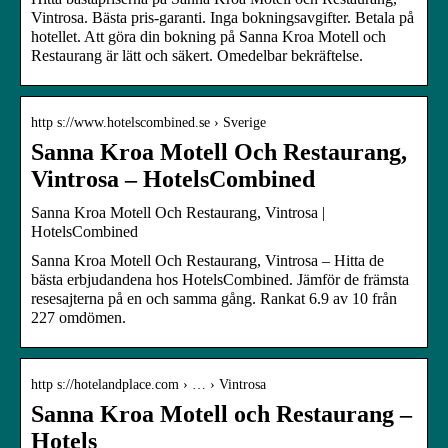
Vintrosa. Bästa pris-garanti. Inga bokningsavgifter. Betala på
hotellet. Att göra din bokning på Sanna Kroa Motell och
Restaurang är lätt och säkert. Omedelbar bekräftelse.
http s://www.hotelscombined.se › Sverige
Sanna Kroa Motell Och Restaurang,
Vintrosa – HotelsCombined
Sanna Kroa Motell Och Restaurang, Vintrosa |
HotelsCombined
Sanna Kroa Motell Och Restaurang, Vintrosa – Hitta de
bästa erbjudandena hos HotelsCombined. Jämför de främsta
resesajterna på en och samma gång. Rankat 6.9 av 10 från
227 omdömen.
http s://hotelandplace.com › … › Vintrosa
Sanna Kroa Motell och Restaurang –
Hotels