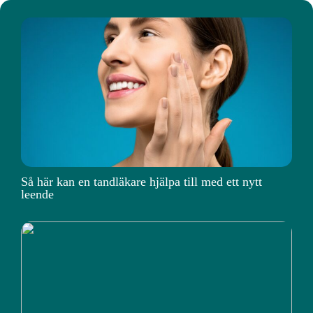
Så här kan en tandläkare hjälpa till med ett nytt
leende