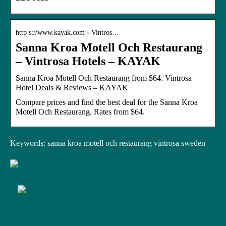
http s://www.kayak.com › Vintros…
Sanna Kroa Motell Och Restaurang
– Vintrosa Hotels – KAYAK
Sanna Kroa Motell Och Restaurang from $64. Vintrosa
Hotel Deals & Reviews – KAYAK
Compare prices and find the best deal for the Sanna Kroa
Motell Och Restaurang. Rates from $64.
Keywords: sanna kroa motell och restaurang vintrosa sweden