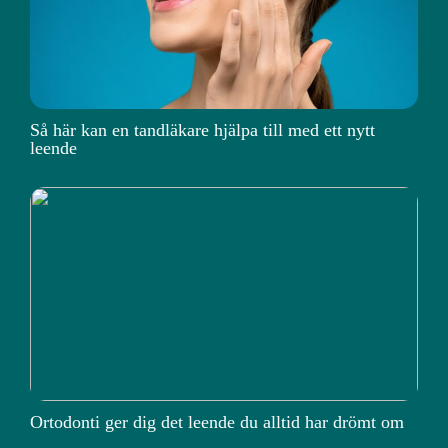
Så här kan en tandläkare hjälpa till med ett nytt
leende
Ortodonti ger dig det leende du alltid har drömt om