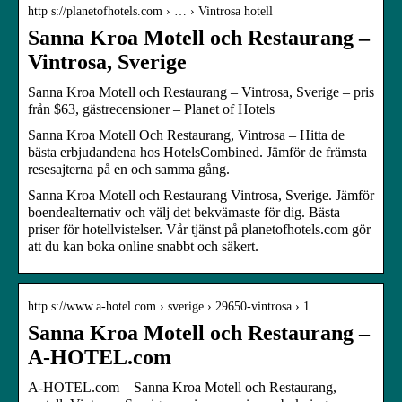
http s://planetofhotels.com › … › Vintrosa hotell
Sanna Kroa Motell och Restaurang –
Vintrosa, Sverige
Sanna Kroa Motell och Restaurang – Vintrosa, Sverige – pris
från $63, gästrecensioner – Planet of Hotels
Sanna Kroa Motell Och Restaurang, Vintrosa – Hitta de
bästa erbjudandena hos HotelsCombined. Jämför de främsta
resesajterna på en och samma gång.
Sanna Kroa Motell och Restaurang Vintrosa, Sverige. Jämför
boendealternativ och välj det bekvämaste för dig. Bästa
priser för hotellvistelser. Vår tjänst på planetofhotels.com gör
att du kan boka online snabbt och säkert.
http s://www.a-hotel.com › sverige › 29650-vintrosa › 1…
Sanna Kroa Motell och Restaurang –
A-HOTEL.com
A-HOTEL.com – Sanna Kroa Motell och Restaurang,