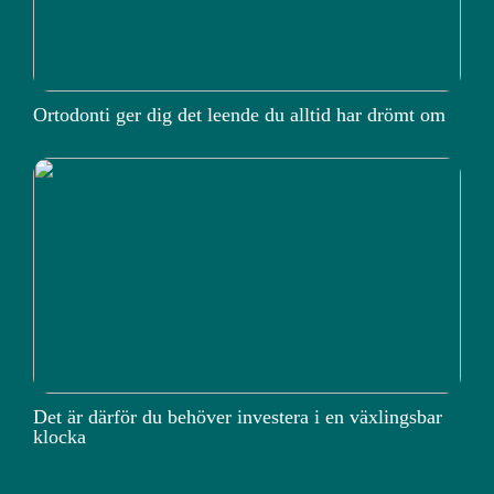
Ortodonti ger dig det leende du alltid har drömt om
Det är därför du behöver investera i en växlingsbar
klocka