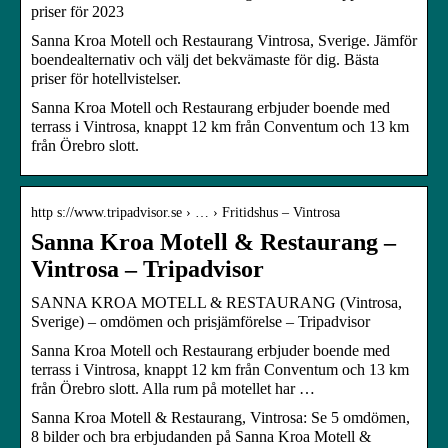
priser för 2023
Sanna Kroa Motell och Restaurang Vintrosa, Sverige. Jämför
boendealternativ och välj det bekvämaste för dig. Bästa
priser för hotellvistelser.
Sanna Kroa Motell och Restaurang erbjuder boende med
terrass i Vintrosa, knappt 12 km från Conventum och 13 km
från Örebro slott.
http s://www.tripadvisor.se › … › Fritidshus – Vintrosa
Sanna Kroa Motell & Restaurang –
Vintrosa – Tripadvisor
SANNA KROA MOTELL & RESTAURANG (Vintrosa,
Sverige) – omdömen och prisjämförelse – Tripadvisor
Sanna Kroa Motell och Restaurang erbjuder boende med
terrass i Vintrosa, knappt 12 km från Conventum och 13 km
från Örebro slott. Alla rum på motellet har …
Sanna Kroa Motell & Restaurang, Vintrosa: Se 5 omdömen,
8 bilder och bra erbjudanden på Sanna Kroa Motell &