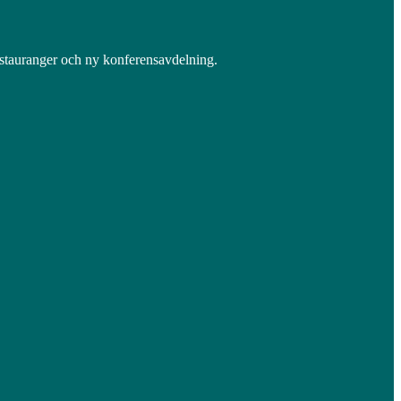
restauranger och ny konferensavdelning.