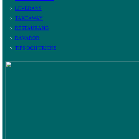
LEVERANS
TAKEAWAY
RESTAURANG
RÅVAROR
TIPS OCH TRICKS