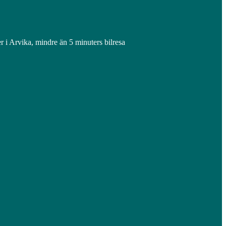
 i Arvika, mindre än 5 minuters bilresa