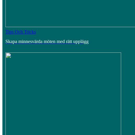
Tips Och Tricks
Skapa minnesvärda möten med rätt upplägg