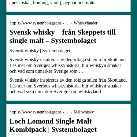
apelsinskal, honung, vanilj, peppar och nötter.
http s://www.systembolaget.se › … › Whiskyländer
Svensk whisky – från Skeppets till
single malt – Systembolaget
Svensk whisky | Systembolaget
Svensk whisky inspireras av den rökiga stilen från Skottland.
Läs mer om Sveriges whiskyhistoria, hur whiskyn smakar
och vad som utmärker Sverige som …
Svensk whisky inspireras av den rökiga stilen från Skottland.
Läs mer om Sveriges whiskyhistoria, hur whiskyn smakar
och vad som utmärker Sverige som whiskyland.
http s://www.systembolaget.se › … › Maltwhisky
Loch Lomond Single Malt
Kombipack | Systembolaget