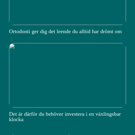
Ortodonti ger dig det leende du alltid har drömt om
Det är därför du behöver investera i en växlingsbar
klocka