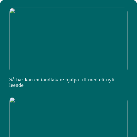
Så här kan en tandläkare hjälpa till med ett nytt
leende