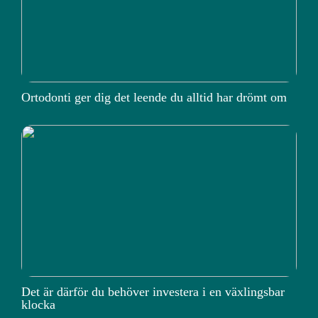
Ortodonti ger dig det leende du alltid har drömt om
Det är därför du behöver investera i en växlingsbar
klocka