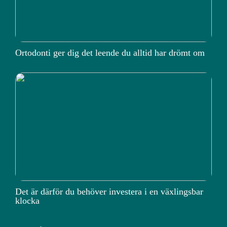
Ortodonti ger dig det leende du alltid har drömt om
Det är därför du behöver investera i en växlingsbar
klocka