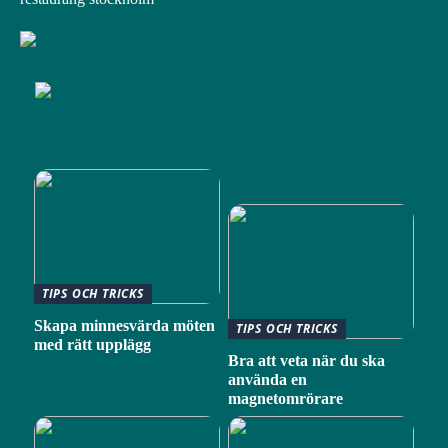
TIPS OCH TRICKS
Skapa minnesvärda möten
TIPS OCH TRICKS
med rätt upplägg
Bra att veta när du ska
använda en
magnetomrörare