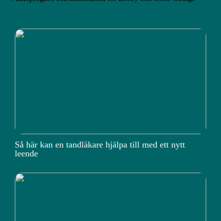
Så här kan en tandläkare hjälpa till med ett nytt
leende