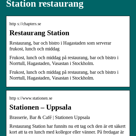
Station restaurang
http s://chapters.se
Restaurang Station
Restaurang, bar och bistro i Hagastaden som serverar
frukost, lunch och middag
Frukost, lunch och middag på restaurang, bar och bistro i
Norrtull, Hagastaden, Vasastan i Stockholm.
Frukost, lunch och middag på restaurang, bar och bistro i
Norrtull, Hagastaden, Vasastan i Stockholm.
http s://www.stationen.se
Stationen – Uppsala
Brasserie, Bar & Café | Stationen Uppsala
Restaurang Station har funnits nu ett tag och den är ett säkert
kort att ta en lunch med kollegor eller vänner. På fredagar är