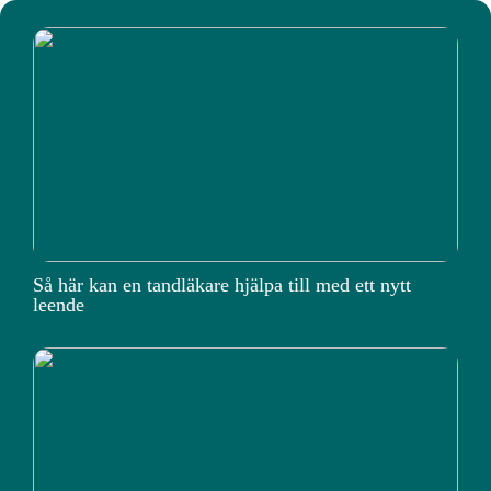
Så här kan en tandläkare hjälpa till med ett nytt
leende