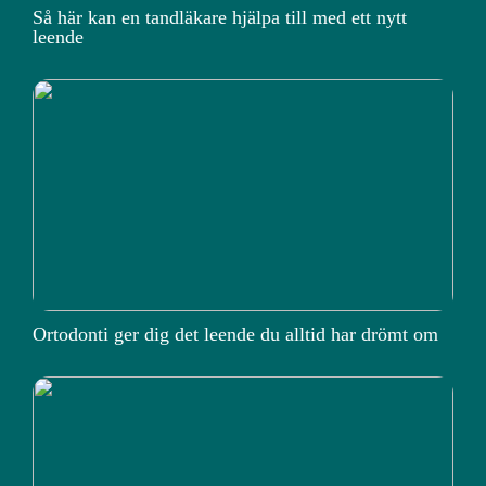
Så här kan en tandläkare hjälpa till med ett nytt
leende
Ortodonti ger dig det leende du alltid har drömt om