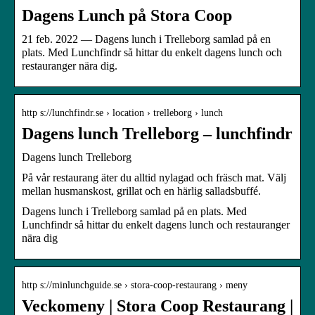
Dagens Lunch på Stora Coop
21 feb. 2022 — Dagens lunch i Trelleborg samlad på en
plats. Med Lunchfindr så hittar du enkelt dagens lunch och
restauranger nära dig.
http s://lunchfindr.se › location › trelleborg › lunch
Dagens lunch Trelleborg – lunchfindr
Dagens lunch Trelleborg
På vår restaurang äter du alltid nylagad och fräsch mat. Välj
mellan husmanskost, grillat och en härlig salladsbuffé.
Dagens lunch i Trelleborg samlad på en plats. Med
Lunchfindr så hittar du enkelt dagens lunch och restauranger
nära dig
http s://minlunchguide.se › stora-coop-restaurang › meny
Veckomeny | Stora Coop Restaurang |