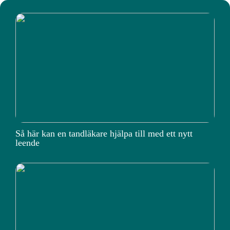
Så här kan en tandläkare hjälpa till med ett nytt
leende