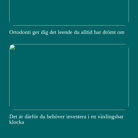
Ortodonti ger dig det leende du alltid har drömt om
Det är därför du behöver investera i en växlingsbar
klocka