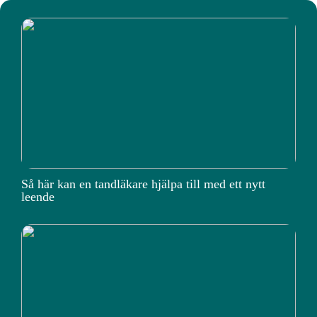
Så här kan en tandläkare hjälpa till med ett nytt
leende