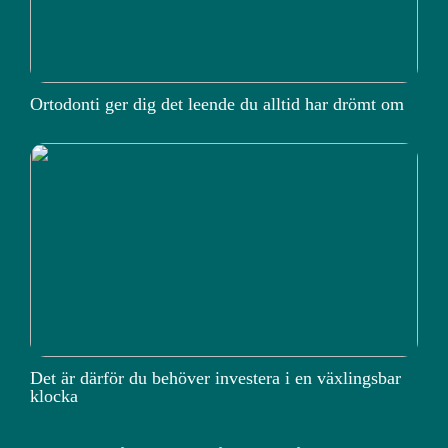
Ortodonti ger dig det leende du alltid har drömt om
Det är därför du behöver investera i en växlingsbar
klocka