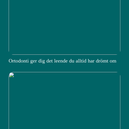
Ortodonti ger dig det leende du alltid har drömt om