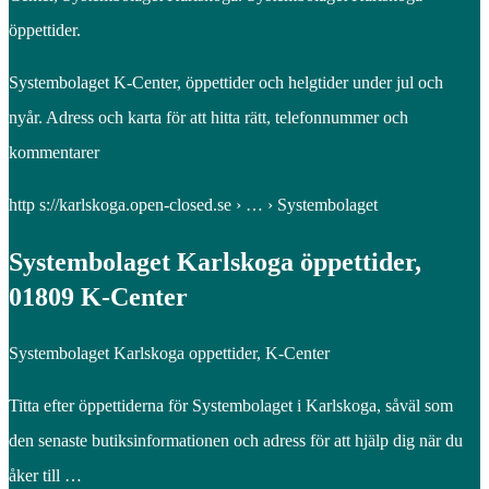
öppettider.
Systembolaget K-Center, öppettider och helgtider under jul och
nyår. Adress och karta för att hitta rätt, telefonnummer och
kommentarer
http s://karlskoga.open-closed.se › … › Systembolaget
Systembolaget Karlskoga öppettider,
01809 K-Center
Systembolaget Karlskoga oppettider, K-Center
Titta efter öppettiderna för Systembolaget i Karlskoga, såväl som
den senaste butiksinformationen och adress för att hjälp dig när du
åker till …