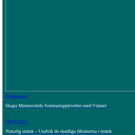
Restaurang
Skapa Minnesvärda Sommarupplevelser med Vänner
26/10/2022
Naturlig smink – Undvik de skadliga tillsatserna i smink