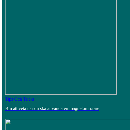
Tips Och Tricks
Bra att veta när du ska använda en magnetomrörare