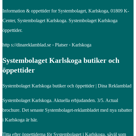
Information & oppettider for Systembolaget, Karlskoga, 01809 K-
Center, Systembolaget Karlskoga. Systembolaget Karlskoga
öppettider.
http s://dinareklamblad.se › Platser › Karlskoga
Systembolaget Karlskoga butiker och
öppettider
Systembolaget Karlskoga butiker och öppettider | Dina Reklamblad
Systembolaget Karlskoga. Aktuella erbjudanden. 3/5. Actual
brochure. Det senaste Systembolaget-reklambladet med nya rabatter
i Karlskoga är här.
Titta efter öppettiderna för Systembolaget i Karlskoga, såväl som