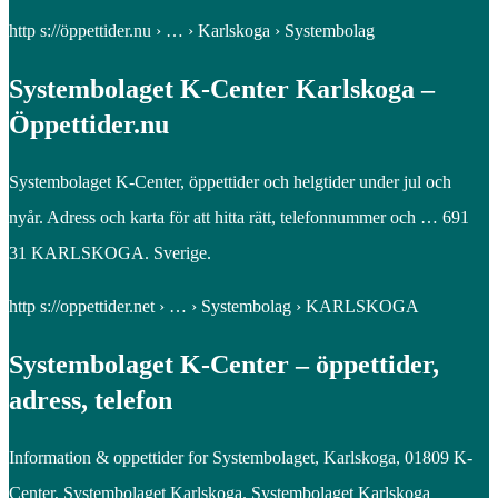
http s://öppettider.nu › … › Karlskoga › Systembolag
Systembolaget K-Center Karlskoga –
Öppettider.nu
Systembolaget K-Center, öppettider och helgtider under jul och
nyår. Adress och karta för att hitta rätt, telefonnummer och … 691
31 KARLSKOGA. Sverige.
http s://oppettider.net › … › Systembolag › KARLSKOGA
Systembolaget K-Center – öppettider,
adress, telefon
Information & oppettider for Systembolaget, Karlskoga, 01809 K-
Center, Systembolaget Karlskoga. Systembolaget Karlskoga