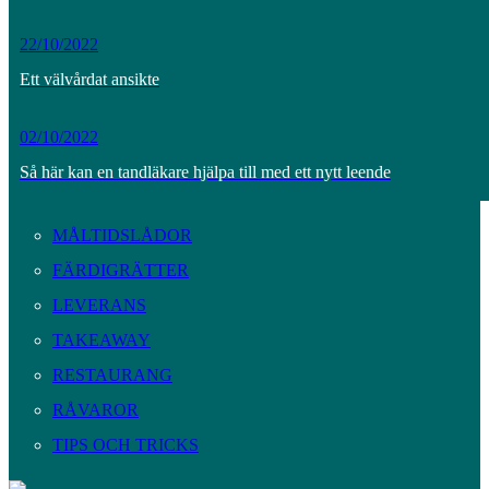
22/10/2022
Ett välvårdat ansikte
02/10/2022
Så här kan en tandläkare hjälpa till med ett nytt leende
MÅLTIDSLÅDOR
FÄRDIGRÄTTER
LEVERANS
TAKEAWAY
RESTAURANG
RÅVAROR
TIPS OCH TRICKS