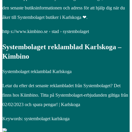
den senaste butiksinformationen och adress för att hjälp dig när du
åker till Systembolaget butiker i Karlskoga ❤.
http s://www.kimbino.se › stad › systembolaget
Systembolaget reklamblad Karlskoga –
Kimbino
Systembolaget reklamblad Karlskoga
Letar du efter det senaste reklambladet från Systembolaget? Det
finns hos Kiimbino. Titta på Systembolaget-erbjudanden giltiga från
02/02/2023 och spara pengar! | Karlskoga
Keywords: systembolaget karlskoga