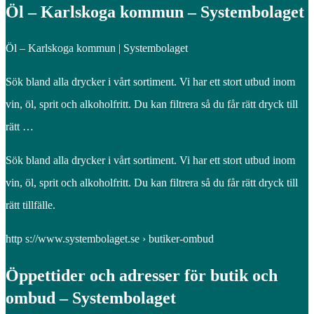
Öl – Karlskoga kommun – Systembolaget
Öl – Karlskoga kommun | Systembolaget
Sök bland alla drycker i vårt sortiment. Vi har ett stort utbud inom
vin, öl, sprit och alkoholfritt. Du kan filtrera så du får rätt dryck till
rätt …
Sök bland alla drycker i vårt sortiment. Vi har ett stort utbud inom
vin, öl, sprit och alkoholfritt. Du kan filtrera så du får rätt dryck till
rätt tillfälle.
http s://www.systembolaget.se › butiker-ombud
Öppettider och adresser för butik och
ombud – Systembolaget