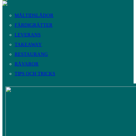
MÅLTIDSLÅDOR
FÄRDIGRÄTTER
LEVERANS
TAKEAWAY
RESTAURANG
RÅVAROR
TIPS OCH TRICKS