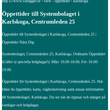
http s://www.varligger.se › view › oppettider › karlskoga
Öppettider till Systembolaget i
Karlskoga, Centrumleden 25
Öppettider till Systembolaget i Karlskoga, Centrumleden 25 |
Öppettider Nära Dig
Systembolaget, Centrumleden 25, Karlskoga. Ordinarie Öppettider
(Gäller ej speciella helgdagar!): Mån: 10.00-18.00, Fre: 10.00-
19.00.
Öppettider för Systembolaget i Karlskoga, Centrumleden 25. Här
hittar du öppettider, karta, vägbeskrivning samt annan information
till Systembolaget, Karlskoga. Du ser när de öppnar och stänger på
vardagar och helgdagar.