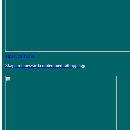
Tips Och Tricks
Skapa minnesvärda möten med rätt upplägg