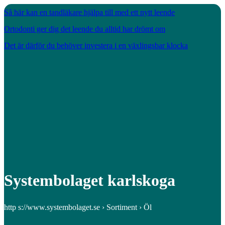
Så här kan en tandläkare hjälpa till med ett nytt leende
Ortodonti ger dig det leende du alltid har drömt om
Det är därför du behöver investera i en växlingsbar klocka
Systembolaget karlskoga
http s://www.systembolaget.se › Sortiment › Öl