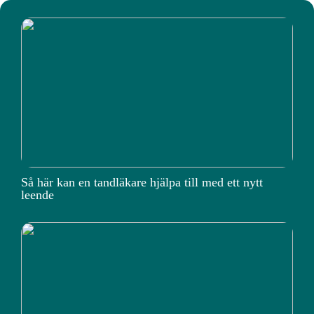
Så här kan en tandläkare hjälpa till med ett nytt
leende