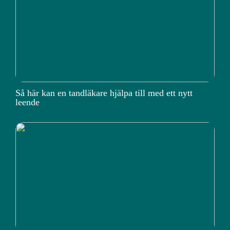
Så här kan en tandläkare hjälpa till med ett nytt
leende