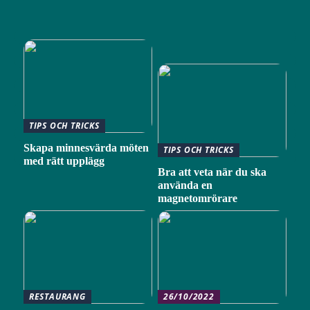
TIPS OCH TRICKS
Skapa minnesvärda möten
TIPS OCH TRICKS
med rätt upplägg
Bra att veta när du ska
använda en
magnetomrörare
RESTAURANG
26/10/2022