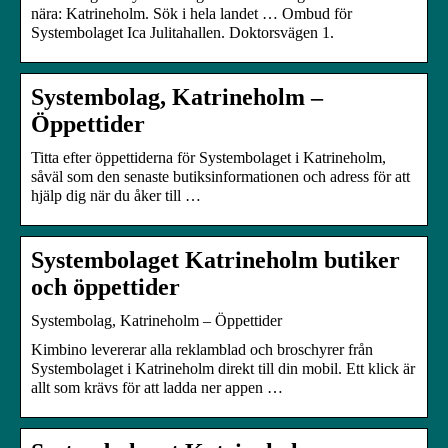
nära: Katrineholm. Sök i hela landet … Ombud för
Systembolaget Ica Julitahallen. Doktorsvägen 1.
Systembolag, Katrineholm –
Öppettider
Titta efter öppettiderna för Systembolaget i Katrineholm,
såväl som den senaste butiksinformationen och adress för att
hjälp dig när du åker till …
Systembolaget Katrineholm butiker
och öppettider
Systembolag, Katrineholm – Öppettider
Kimbino levererar alla reklamblad och broschyrer från
Systembolaget i Katrineholm direkt till din mobil. Ett klick är
allt som krävs för att ladda ner appen …