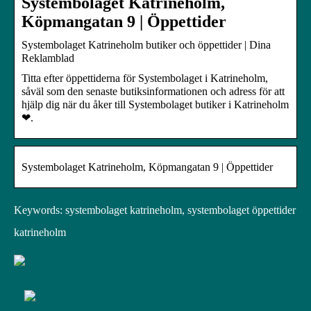
Systembolaget Katrineholm,
Köpmangatan 9 | Öppettider
Systembolaget Katrineholm butiker och öppettider | Dina
Reklamblad
Titta efter öppettiderna för Systembolaget i Katrineholm,
såväl som den senaste butiksinformationen och adress för att
hjälp dig när du åker till Systembolaget butiker i Katrineholm
❤.
Systembolaget Katrineholm, Köpmangatan 9 | Öppettider
Keywords: systembolaget katrineholm, systembolaget öppettider
katrineholm