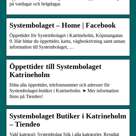
på vardagar och helgdagar.
Systembolaget – Home | Facebook
Öppettider för Systembolaget i Katrineholm, Köpmangatan
9. Här hittar du öppettider, karta, vägbeskrivning samt annan
information till Systembolaget, …
Öppettider till Systembolaget
Katrineholm
Hitta alla öppettider, telefonnummer och adresser för
Systembolaget-butiker i Katrineholm. ➤ Mer information
finns på Tiendeo!
Systembolaget Butiker i Katrineholm
– Tiendeo
Vald kategori: Systembolag Sök i alla kategorier. Resultat