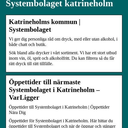
Systembolaget katrineholm
Katrineholms kommun |
Systembolaget
Vi ger dig personliga råd om dryck, med eller utan alkohol, i
både chatt och butik.
Sök bland alla drycker i vårt sortiment. Vi har ett stort utbud
inom vin, öl, sprit och alkoholfritt. Du kan filtrera så du får
rätt dryck till rätt tillfälle.
Öppettider till närmaste
Systembolaget i Katrineholm –
VarLigger
Öppettider till Systembolaget i Katrineholm | Öppettider
Nära Dig
Öppettider för Systembolaget i Katrineholm. Här hittar du
öppettider till Systembolaget och när de öppnar och stänger