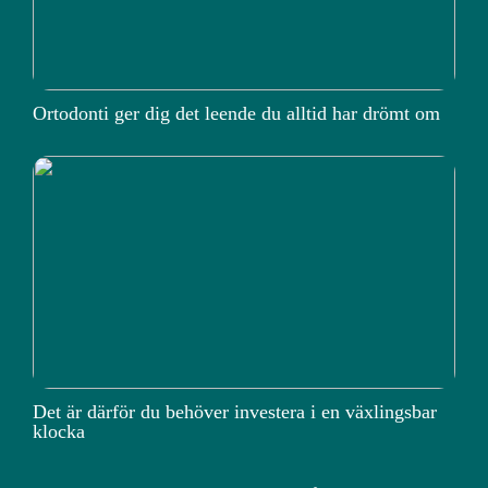
Ortodonti ger dig det leende du alltid har drömt om
Det är därför du behöver investera i en växlingsbar
klocka