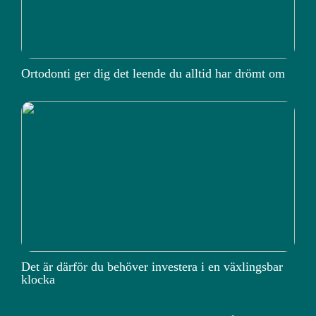
Ortodonti ger dig det leende du alltid har drömt om
Det är därför du behöver investera i en växlingsbar
klocka