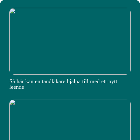
Så här kan en tandläkare hjälpa till med ett nytt
leende