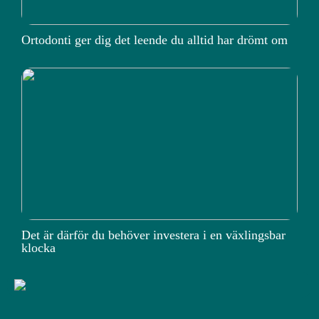
Ortodonti ger dig det leende du alltid har drömt om
Det är därför du behöver investera i en växlingsbar
klocka