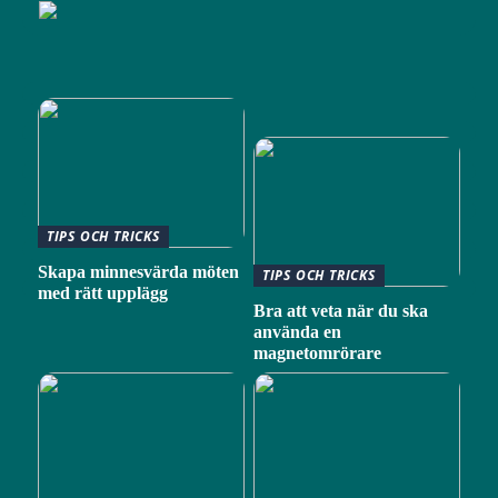
TIPS OCH TRICKS
Skapa minnesvärda möten
TIPS OCH TRICKS
med rätt upplägg
Bra att veta när du ska
använda en
magnetomrörare