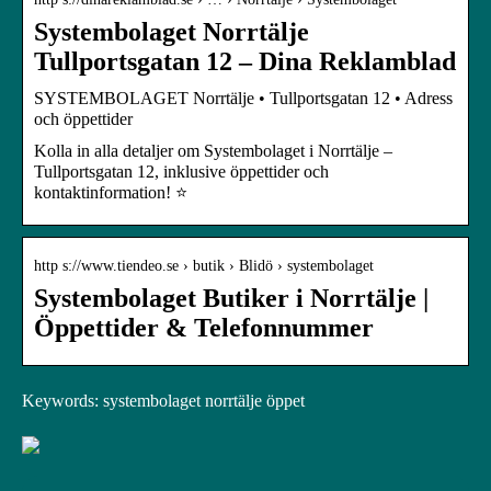
Systembolaget Norrtälje
Tullportsgatan 12 – Dina Reklamblad
SYSTEMBOLAGET Norrtälje • Tullportsgatan 12 • Adress
och öppettider
Kolla in alla detaljer om Systembolaget i Norrtälje –
Tullportsgatan 12, inklusive öppettider och
kontaktinformation! ⭐
http s://www.tiendeo.se › butik › Blidö › systembolaget
Systembolaget Butiker i Norrtälje |
Öppettider & Telefonnummer
Keywords: systembolaget norrtälje öppet