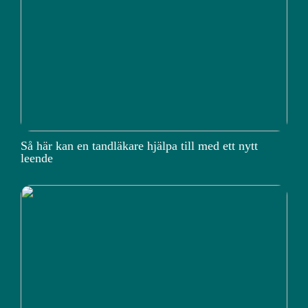
Så här kan en tandläkare hjälpa till med ett nytt
leende