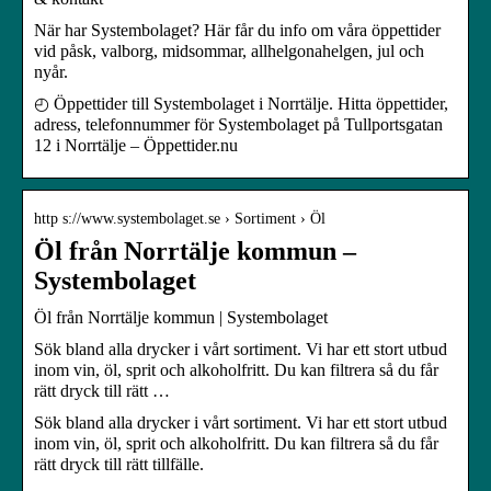
När har Systembolaget? Här får du info om våra öppettider
vid påsk, valborg, midsommar, allhelgonahelgen, jul och
nyår.
◴ Öppettider till Systembolaget i Norrtälje. Hitta öppettider,
adress, telefonnummer för Systembolaget på Tullportsgatan
12 i Norrtälje – Öppettider.nu
http s://www.systembolaget.se › Sortiment › Öl
Öl från Norrtälje kommun –
Systembolaget
Öl från Norrtälje kommun | Systembolaget
Sök bland alla drycker i vårt sortiment. Vi har ett stort utbud
inom vin, öl, sprit och alkoholfritt. Du kan filtrera så du får
rätt dryck till rätt …
Sök bland alla drycker i vårt sortiment. Vi har ett stort utbud
inom vin, öl, sprit och alkoholfritt. Du kan filtrera så du får
rätt dryck till rätt tillfälle.