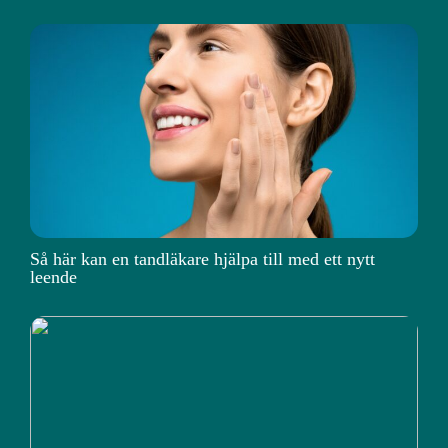
Så här kan en tandläkare hjälpa till med ett nytt
leende