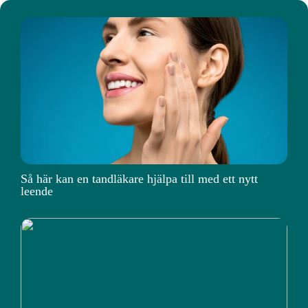
Så här kan en tandläkare hjälpa till med ett nytt
leende