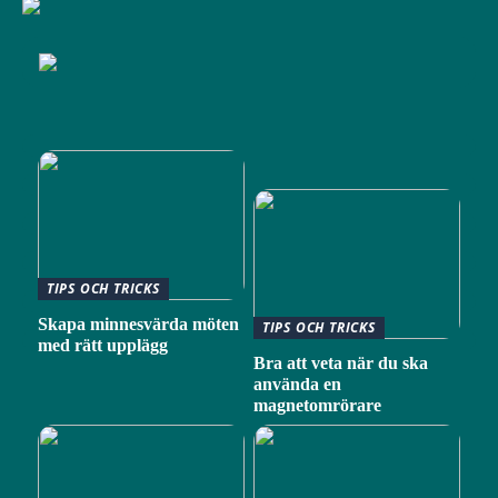
TIPS OCH TRICKS
Skapa minnesvärda möten
TIPS OCH TRICKS
med rätt upplägg
Bra att veta när du ska
använda en
magnetomrörare