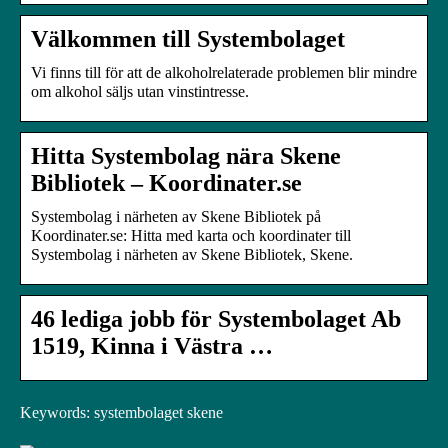
Välkommen till Systembolaget
Vi finns till för att de alkoholrelaterade problemen blir mindre
om alkohol säljs utan vinstintresse.
Hitta Systembolag nära Skene
Bibliotek – Koordinater.se
Systembolag i närheten av Skene Bibliotek på
Koordinater.se: Hitta med karta och koordinater till
Systembolag i närheten av Skene Bibliotek, Skene.
46 lediga jobb för Systembolaget Ab
1519, Kinna i Västra …
Keywords: systembolaget skene