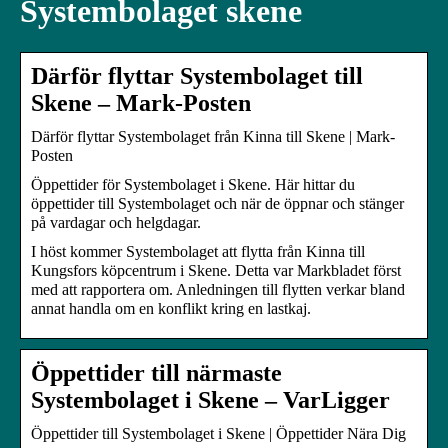
Systembolaget skene
Därför flyttar Systembolaget till
Skene – Mark-Posten
Därför flyttar Systembolaget från Kinna till Skene | Mark-
Posten
Öppettider för Systembolaget i Skene. Här hittar du
öppettider till Systembolaget och när de öppnar och stänger
på vardagar och helgdagar.
I höst kommer Systembolaget att flytta från Kinna till
Kungsfors köpcentrum i Skene. Detta var Markbladet först
med att rapportera om. Anledningen till flytten verkar bland
annat handla om en konflikt kring en lastkaj.
Öppettider till närmaste
Systembolaget i Skene – VarLigger
Öppettider till Systembolaget i Skene | Öppettider Nära Dig