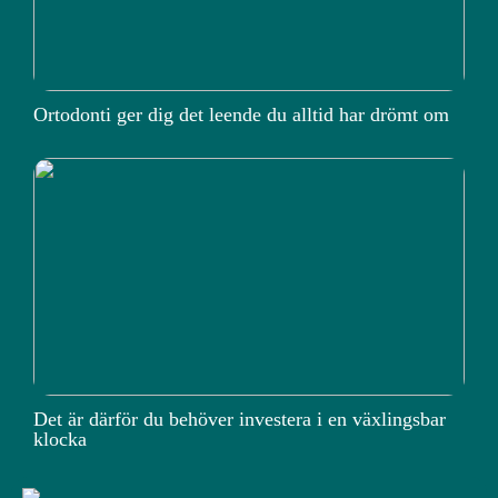
Ortodonti ger dig det leende du alltid har drömt om
Det är därför du behöver investera i en växlingsbar
klocka