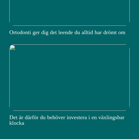
Ortodonti ger dig det leende du alltid har drömt om
Det är därför du behöver investera i en växlingsbar
klocka