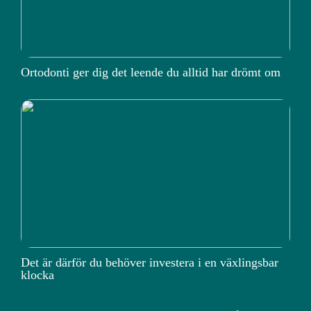
Ortodonti ger dig det leende du alltid har drömt om
Det är därför du behöver investera i en växlingsbar
klocka