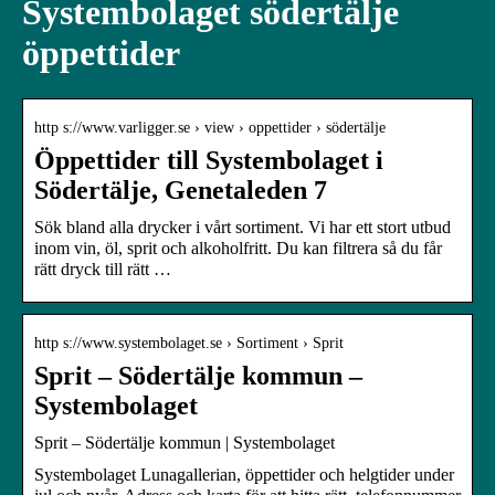
Systembolaget södertälje
öppettider
http s://www.varligger.se › view › oppettider › södertälje
Öppettider till Systembolaget i
Södertälje, Genetaleden 7
Sök bland alla drycker i vårt sortiment. Vi har ett stort utbud
inom vin, öl, sprit och alkoholfritt. Du kan filtrera så du får
rätt dryck till rätt …
http s://www.systembolaget.se › Sortiment › Sprit
Sprit – Södertälje kommun –
Systembolaget
Sprit – Södertälje kommun | Systembolaget
Systembolaget Lunagallerian, öppettider och helgtider under