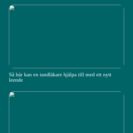
Så här kan en tandläkare hjälpa till med ett nytt
leende