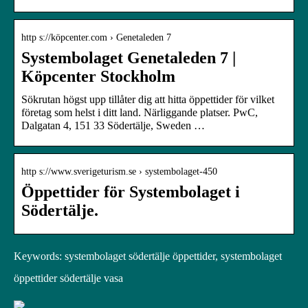
http s://köpcenter.com › Genetaleden 7
Systembolaget Genetaleden 7 |
Köpcenter Stockholm
Sökrutan högst upp tillåter dig att hitta öppettider för vilket
företag som helst i ditt land. Närliggande platser. PwC,
Dalgatan 4, 151 33 Södertälje, Sweden …
http s://www.sverigeturism.se › systembolaget-450
Öppettider för Systembolaget i
Södertälje.
Keywords: systembolaget södertälje öppettider, systembolaget
öppettider södertälje vasa