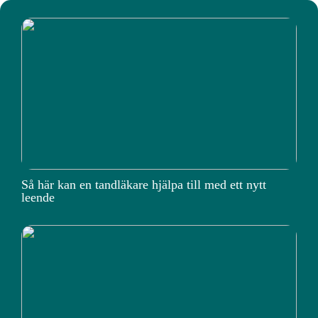
Så här kan en tandläkare hjälpa till med ett nytt
leende