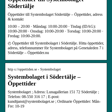
Södertälje
Öppettider till Systembolaget Södertälje – Öppettider, adress
& kontakt
10:00 – 20:00 · Måndag: 10:00-20:00 · Tisdag (IDAG):
10:00-20:00 · Onsdag: 10:00-20:00 · Torsdag: 10:00-20:00 ·
Fredag: 10:00-20:00.
◴ Öppettider till Systembolaget i Södertälje. Hitta öppettider,
adress, telefonnummer för Systembolaget på Genetaleden 7 i
Södertälje – Öppettider.nu
http s://oppettiden.se › Systembolaget
Systembolaget i Södertälje –
Öppettider
Systembolaget ; Adress: Lunagallerian 151 72 Södertälje ;
Telefon: 08-550 316 17 ; E-post:
kundtjanst@systembolaget.se ; Ordinarie Öppettider: Mån-
Fre: 10-19