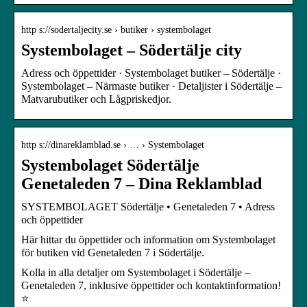
http s://sodertaljecity.se › butiker › systembolaget
Systembolaget – Södertälje city
Adress och öppettider · Systembolaget butiker – Södertälje ·
Systembolaget – Närmaste butiker · Detaljister i Södertälje –
Matvarubutiker och Lågpriskedjor.
http s://dinareklamblad.se › … › Systembolaget
Systembolaget Södertälje
Genetaleden 7 – Dina Reklamblad
SYSTEMBOLAGET Södertälje • Genetaleden 7 • Adress
och öppettider
Här hittar du öppettider och information om Systembolaget
för butiken vid Genetaleden 7 i Södertälje.
Kolla in alla detaljer om Systembolaget i Södertälje –
Genetaleden 7, inklusive öppettider och kontaktinformation!
⭐