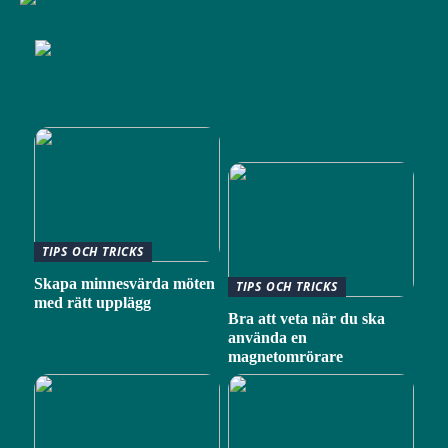
TIPS OCH TRICKS
Skapa minnesvärda möten
TIPS OCH TRICKS
med rätt upplägg
Bra att veta när du ska
använda en
magnetomrörare