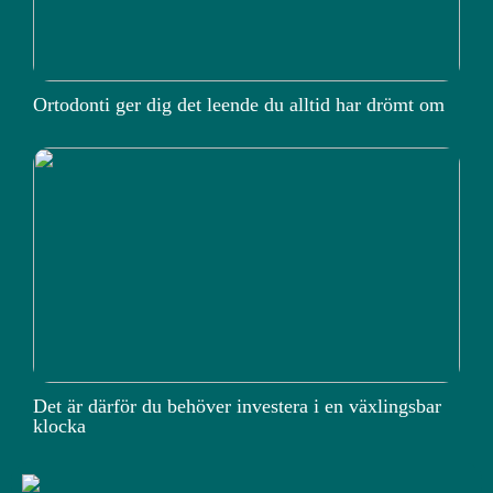
Ortodonti ger dig det leende du alltid har drömt om
Det är därför du behöver investera i en växlingsbar
klocka