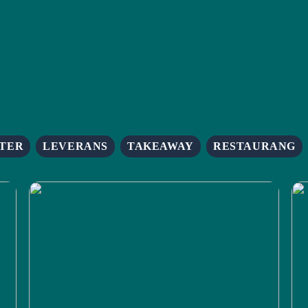
TER
LEVERANS
TAKEAWAY
RESTAURANG