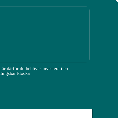
 är därför du behöver investera i en
lingsbar klocka