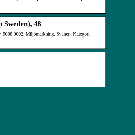
 Sweden), 48
 5088 0002. Miljömärkning, Svanen. Kategori,