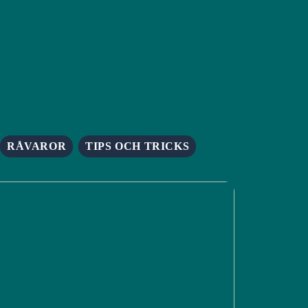
RÅVAROR
TIPS OCH TRICKS