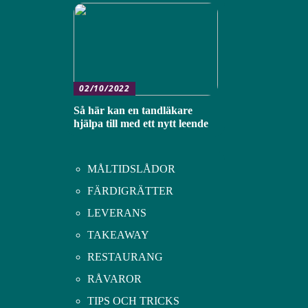
02/10/2022
Så här kan en tandläkare
hjälpa till med ett nytt leende
MÅLTIDSLÅDOR
FÄRDIGRÄTTER
LEVERANS
TAKEAWAY
RESTAURANG
RÅVAROR
TIPS OCH TRICKS