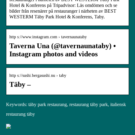
Hotel & Konferens på Tripadvisor: Läs omdömen och se
bilder från resenärer på restauranger i närheten av BEST
WESTERM Täby Park Hotel & Konferens, Taby.
http s://www.instagram.com › tavernaunataby
Taverna Una (@tavernaunataby) •
Instagram photos and videos
http s://sushi.bergasushi.nu › taby
Täby –
Keywords: täby park restaurang, restaurang täby park, italiensk
restaurang täby