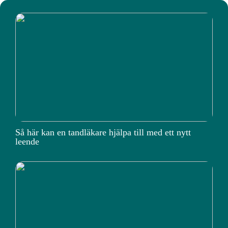
Så här kan en tandläkare hjälpa till med ett nytt
leende