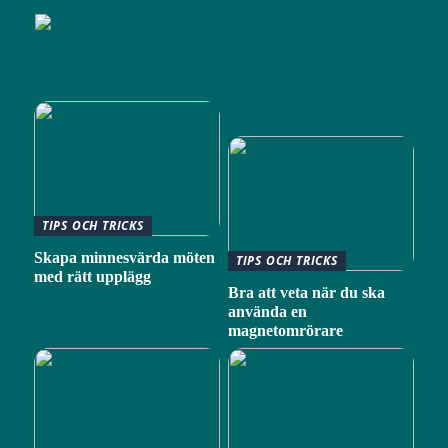
TIPS OCH TRICKS
Skapa minnesvärda möten
TIPS OCH TRICKS
med rätt upplägg
Bra att veta när du ska
använda en
magnetomrörare