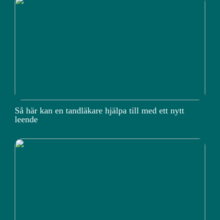
Så här kan en tandläkare hjälpa till med ett nytt
leende