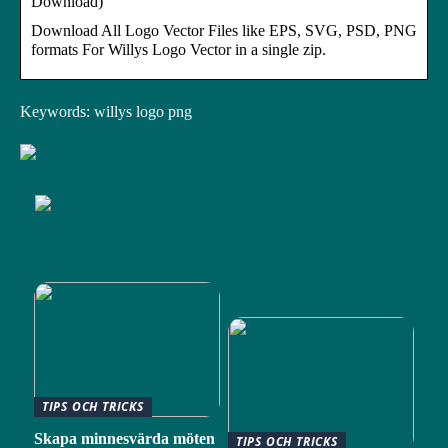
Download)
Download All Logo Vector Files like EPS, SVG, PSD, PNG
formats For Willys Logo Vector in a single zip.
Keywords: willys logo png
TIPS OCH TRICKS
Skapa minnesvärda möten
TIPS OCH TRICKS