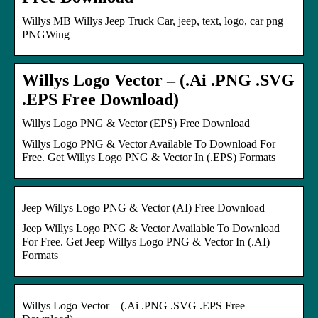
Willys MB Willys Jeep Truck Car, jeep, text, logo, car png |
PNGWing
Willys Logo Vector – (.Ai .PNG .SVG
.EPS Free Download)
Willys Logo PNG & Vector (EPS) Free Download
Willys Logo PNG & Vector Available To Download For
Free. Get Willys Logo PNG & Vector In (.EPS) Formats
Jeep Willys Logo PNG & Vector (AI) Free Download
Jeep Willys Logo PNG & Vector Available To Download
For Free. Get Jeep Willys Logo PNG & Vector In (.AI)
Formats
Willys Logo Vector – (.Ai .PNG .SVG .EPS Free