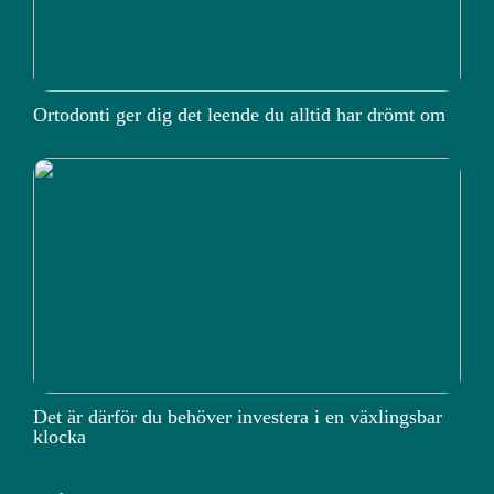
Ortodonti ger dig det leende du alltid har drömt om
Det är därför du behöver investera i en växlingsbar
klocka