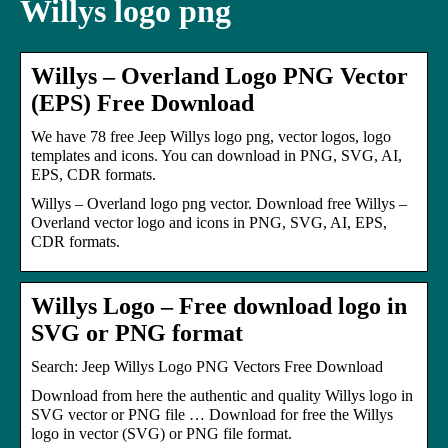
Willys logo png
Willys – Overland Logo PNG Vector
(EPS) Free Download
We have 78 free Jeep Willys logo png, vector logos, logo
templates and icons. You can download in PNG, SVG, AI,
EPS, CDR formats.
Willys – Overland logo png vector. Download free Willys –
Overland vector logo and icons in PNG, SVG, AI, EPS,
CDR formats.
Willys Logo – Free download logo in
SVG or PNG format
Search: Jeep Willys Logo PNG Vectors Free Download
Download from here the authentic and quality Willys logo in
SVG vector or PNG file … Download for free the Willys
logo in vector (SVG) or PNG file format.