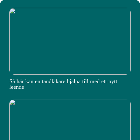
Så här kan en tandläkare hjälpa till med ett nytt
leende