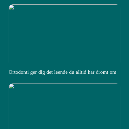
Ortodonti ger dig det leende du alltid har drömt om