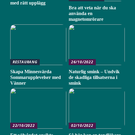
med rätt upplägg
Bra att veta när du ska
använda en
magnetomrörare
RESTAURANG
26/10/2022
Skapa Minnesvärda
Naturlig smink – Undvik
Sommarupplevelser med
de skadliga tillsatserna i
Vänner
smink
22/10/2022
02/10/2022