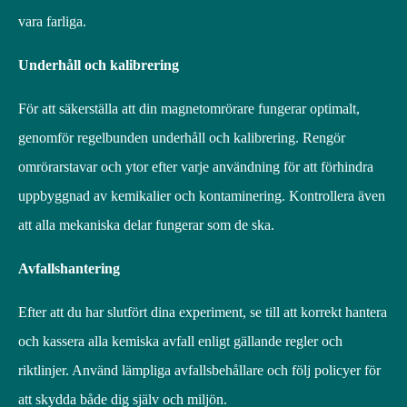
vara farliga.
Underhåll och kalibrering
För att säkerställa att din magnetomrörare fungerar optimalt,
genomför regelbunden underhåll och kalibrering. Rengör
omrörarstavar och ytor efter varje användning för att förhindra
uppbyggnad av kemikalier och kontaminering. Kontrollera även
att alla mekaniska delar fungerar som de ska.
Avfallshantering
Efter att du har slutfört dina experiment, se till att korrekt hantera
och kassera alla kemiska avfall enligt gällande regler och
riktlinjer. Använd lämpliga avfallsbehållare och följ policyer för
att skydda både dig själv och miljön.