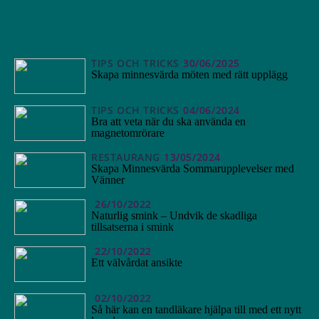
TIPS OCH TRICKS
30/06/2025
Skapa minnesvärda möten med rätt upplägg
TIPS OCH TRICKS
04/06/2024
Bra att veta när du ska använda en
magnetomrörare
RESTAURANG
13/05/2024
Skapa Minnesvärda Sommarupplevelser med
Vänner
26/10/2022
Naturlig smink – Undvik de skadliga
tillsatserna i smink
22/10/2022
Ett välvårdat ansikte
02/10/2022
Så här kan en tandläkare hjälpa till med ett nytt