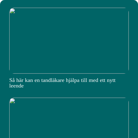
Så här kan en tandläkare hjälpa till med ett nytt
leende