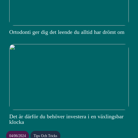
Ortodonti ger dig det leende du alltid har drömt om
Det är därför du behöver investera i en växlingsbar
klocka
04/06/2024
Tips Och Tricks