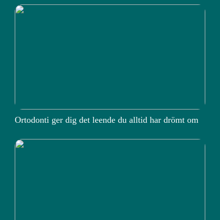
Ortodonti ger dig det leende du alltid har drömt om